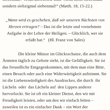
sondern siebzigmal siebenmal!“ (Matth. 18, 15-22.)
„Wann wird es geschehen, daß wir unseren Nächsten von
Herzen ertragen?
– Das ist die letzte und vornehmste
Aufgabe in der Lehre der Heiligen. – Glücklich, wer sie
erfaßt hat.“ (Hl. Franz von Sales)
Die kleine Münze im Glücksschatze, die auch dem
Ärmsten täglich zu Gebote steht, ist die Gefälligkeit. Sie ist
das freundliche Entgegenkommen, mit dem man eine Bitte,
einen Besuch oder auch eine Widerwärtigkeit aufnimmt. Sie
ist die Liebenswürdigkeit des Ausdruckes, die durch ihr
Lächeln oder das Lächeln auf den Lippen anderer
hervorlockt. Sie ist oft ein kleiner Dienst, den wir mit
Freudigkeit leisten, oder um den wir einfach bitten –
zuweilen ist es ein einfacher Dank – ein Wort der