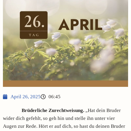
April 26, 2025
06:45
Brüderliche Zurechtweisung.
„Hat dein Bruder
wider dich gefehlt, so geh hin und stelle ihn unter vier
Augen zur Rede. Hört er auf dich, so hast du deinen Bruder