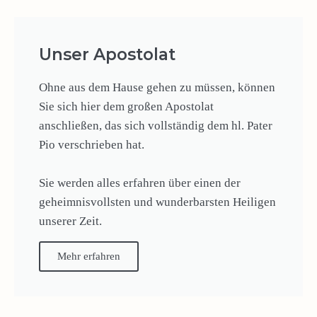
Unser Apostolat
Ohne aus dem Hause gehen zu müssen, können
Sie sich hier dem großen Apostolat
anschließen, das sich vollständig dem hl. Pater
Pio verschrieben hat.
Sie werden alles erfahren über einen der
geheimnisvollsten und wunderbarsten Heiligen
unserer Zeit.
Mehr erfahren