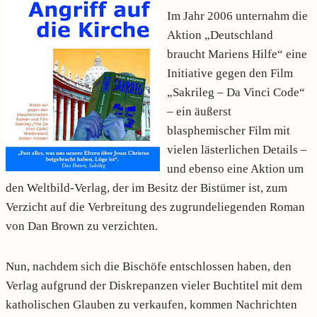
Im Jahr 2006 unternahm die
Aktion „Deutschland
braucht Mariens Hilfe“ eine
Initiative gegen den Film
„Sakrileg – Da Vinci Code“
– ein äußerst
blasphemischer Film mit
vielen lästerlichen Details –
und ebenso eine Aktion um
den Weltbild-Verlag, der im Besitz der Bistümer ist, zum
Verzicht auf die Verbreitung des zugrundeliegenden Roman
von Dan Brown zu verzichten.
Nun, nachdem sich die Bischöfe entschlossen haben, den
Verlag aufgrund der Diskrepanzen vieler Buchtitel mit dem
katholischen Glauben zu verkaufen, kommen Nachrichten