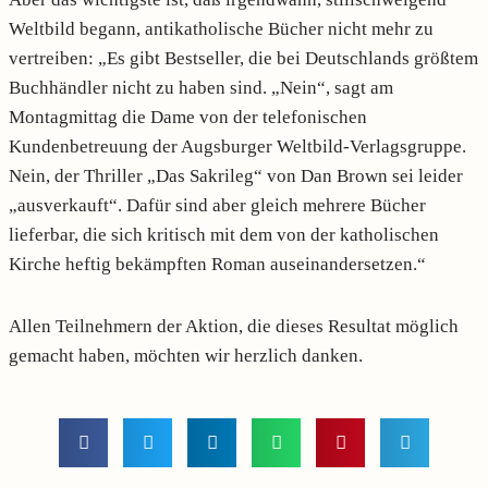
Weltbild begann, antikatholische Bücher nicht mehr zu
vertreiben: „Es gibt Bestseller, die bei Deutschlands größtem
Buchhändler nicht zu haben sind. „Nein“, sagt am
Montagmittag die Dame von der telefonischen
Kundenbetreuung der Augsburger Weltbild-Verlagsgruppe.
Nein, der Thriller „Das Sakrileg“ von Dan Brown sei leider
„ausverkauft“. Dafür sind aber gleich mehrere Bücher
lieferbar, die sich kritisch mit dem von der katholischen
Kirche heftig bekämpften Roman auseinandersetzen.“
Allen Teilnehmern der Aktion, die dieses Resultat möglich
gemacht haben, möchten wir herzlich danken.