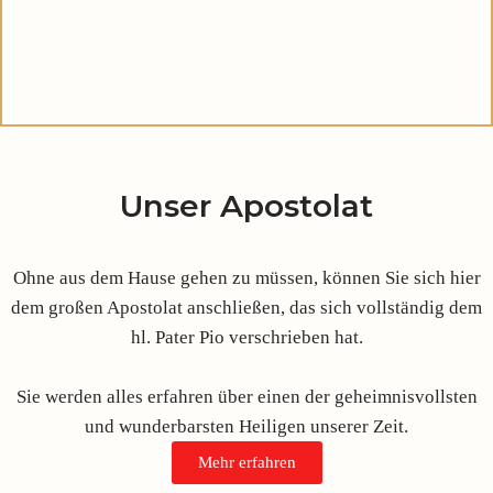
Unser Apostolat
Ohne aus dem Hause gehen zu müssen, können Sie sich hier
dem großen Apostolat anschließen, das sich vollständig dem
hl. Pater Pio verschrieben hat.
Sie werden alles erfahren über einen der geheimnisvollsten
und wunderbarsten Heiligen unserer Zeit.
Mehr erfahren