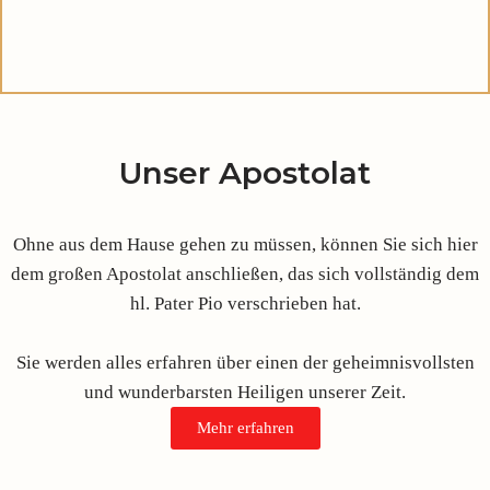
Unser Apostolat
Ohne aus dem Hause gehen zu müssen, können Sie sich hier
dem großen Apostolat anschließen, das sich vollständig dem
hl. Pater Pio verschrieben hat.
Sie werden alles erfahren über einen der geheimnisvollsten
und wunderbarsten Heiligen unserer Zeit.
Mehr erfahren