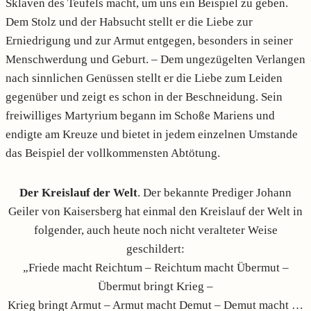
Sklaven des Teufels macht, um uns ein Beispiel zu geben.
Dem Stolz und der Habsucht stellt er die Liebe zur
Erniedrigung und zur Armut entgegen, besonders in seiner
Menschwerdung und Geburt. – Dem ungezügelten Verlangen
nach sinnlichen Genüssen stellt er die Liebe zum Leiden
gegenüber und zeigt es schon in der Beschneidung. Sein
freiwilliges Martyrium begann im Schoße Mariens und
endigte am Kreuze und bietet in jedem einzelnen Umstande
das Beispiel der vollkommensten Abtötung.
Der Kreislauf der Welt
. Der bekannte Prediger Johann
Geiler von Kaisersberg hat einmal den Kreislauf der Welt in
folgender, auch heute noch nicht veralteter Weise
geschildert:
„Friede macht Reichtum – Reichtum macht Übermut –
Übermut bringt Krieg –
Krieg bringt Armut – Armut macht Demut – Demut macht …