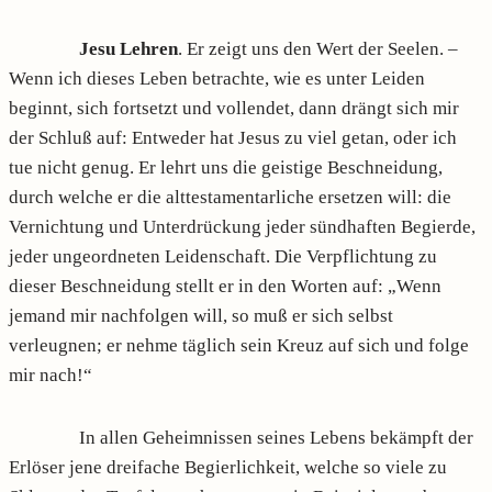
Jesu Lehren
. Er zeigt uns den Wert der Seelen. –
Wenn ich dieses Leben betrachte, wie es unter Leiden
beginnt, sich fortsetzt und vollendet, dann drängt sich mir
der Schluß auf: Entweder hat Jesus zu viel getan, oder ich
tue nicht genug. Er lehrt uns die geistige Beschneidung,
durch welche er die alttestamentarliche ersetzen will: die
Vernichtung und Unterdrückung jeder sündhaften Begierde,
jeder ungeordneten Leidenschaft. Die Verpflichtung zu
dieser Beschneidung stellt er in den Worten auf: „Wenn
jemand mir nachfolgen will, so muß er sich selbst
verleugnen; er nehme täglich sein Kreuz auf sich und folge
mir nach!“
In allen Geheimnissen seines Lebens bekämpft der
Erlöser jene dreifache Begierlichkeit, welche so viele zu