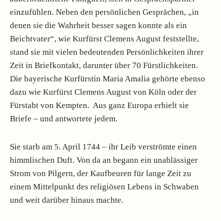
einzufühlen. Neben den persönlichen Gesprächen, „in
denen sie die Wahrheit besser sagen konnte als ein
Beichtvater“, wie Kurfürst Clemens August feststellte,
stand sie mit vielen bedeutenden Persönlichkeiten ihrer
Zeit in Briefkontakt, darunter über 70 Fürstlichkeiten.
Die bayerische Kurfürstin Maria Amalia gehörte ebenso
dazu wie Kurfürst Clemens August von Köln oder der
Fürstabt von Kempten. Aus ganz Europa erhielt sie
Briefe – und antwortete jedem.
Sie starb am 5. April 1744 – ihr Leib verströmte einen
himmlischen Duft. Von da an begann ein unablässiger
Strom von Pilgern, der Kaufbeuren für lange Zeit zu
einem Mittelpunkt des religiösen Lebens in Schwaben
und weit darüber hinaus machte.