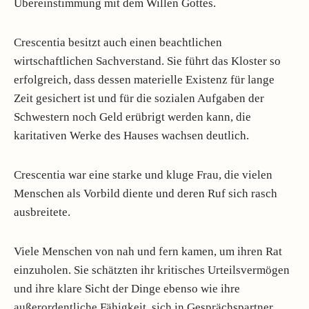
Übereinstimmung mit dem Willen Gottes.
Crescentia besitzt auch einen beachtlichen
wirtschaftlichen Sachverstand. Sie führt das Kloster so
erfolgreich, dass dessen materielle Existenz für lange
Zeit gesichert ist und für die sozialen Aufgaben der
Schwestern noch Geld erübrigt werden kann, die
karitativen Werke des Hauses wachsen deutlich.
Crescentia war eine starke und kluge Frau, die vielen
Menschen als Vorbild diente und deren Ruf sich rasch
ausbreitete.
Viele Menschen von nah und fern kamen, um ihren Rat
einzuholen. Sie schätzten ihr kritisches Urteilsvermögen
und ihre klare Sicht der Dinge ebenso wie ihre
außerordentliche Fähigkeit, sich in Gesprächspartner