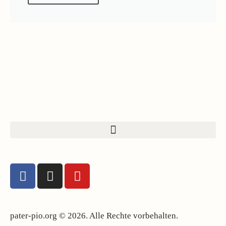
pater-pio.org © 2026. Alle Rechte vorbehalten.