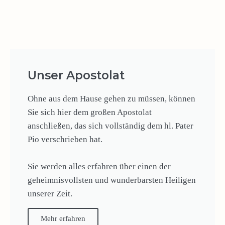
Unser Apostolat
Ohne aus dem Hause gehen zu müssen, können
Sie sich hier dem großen Apostolat
anschließen, das sich vollständig dem hl. Pater
Pio verschrieben hat.
Sie werden alles erfahren über einen der
geheimnisvollsten und wunderbarsten Heiligen
unserer Zeit.
Mehr erfahren