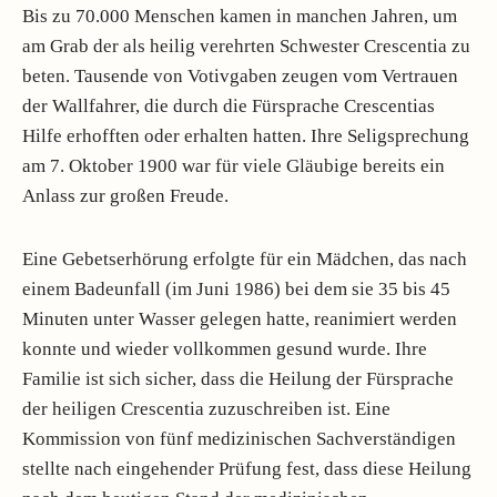
Bis zu 70.000 Menschen kamen in manchen Jahren, um
am Grab der als heilig verehrten Schwester Crescentia zu
beten. Tausende von Votivgaben zeugen vom Vertrauen
der Wallfahrer, die durch die Fürsprache Crescentias
Hilfe erhofften oder erhalten hatten. Ihre Seligsprechung
am 7. Oktober 1900 war für viele Gläubige bereits ein
Anlass zur großen Freude.
Eine Gebetserhörung erfolgte für ein Mädchen, das nach
einem Badeunfall (im Juni 1986) bei dem sie 35 bis 45
Minuten unter Wasser gelegen hatte, reanimiert werden
konnte und wieder vollkommen gesund wurde. Ihre
Familie ist sich sicher, dass die Heilung der Fürsprache
der heiligen Crescentia zuzuschreiben ist. Eine
Kommission von fünf medizinischen Sachverständigen
stellte nach eingehender Prüfung fest, dass diese Heilung