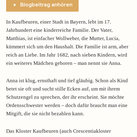
Blogbeitrag anhören
In Kaufbeuren, einer Stadt in Bayern, lebt im 17.
Jahrhundert eine kinderreiche Familie. Der Vater,
Matthias, ist einfacher Wollweber, die Mutter, Lucia,
kümmert sich um den Haushalt. Die Familie ist arm, aber
reich an Liebe. Im Jahr 1682, nach sieben Kindern, wird
ein weiteres Mädchen geboren – man nennt sie Anna.
Anna ist klug, ernsthaft und tief gläubig. Schon als Kind
betet sie oft und sucht stille Ecken auf, um mit ihrem
Schutzengel zu sprechen, der ihr erscheint. Sie möchte
Ordensschwester werden – doch dafür braucht man eine
Mitgift, die sie nicht bezahlen kann.
Das Kloster Kaufbeuren (auch Crescentiakloster