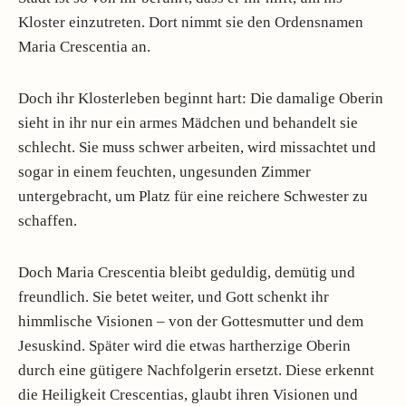
Kloster einzutreten. Dort nimmt sie den Ordensnamen
Maria Crescentia an.
Doch ihr Klosterleben beginnt hart: Die damalige Oberin
sieht in ihr nur ein armes Mädchen und behandelt sie
schlecht. Sie muss schwer arbeiten, wird missachtet und
sogar in einem feuchten, ungesunden Zimmer
untergebracht, um Platz für eine reichere Schwester zu
schaffen.
Doch Maria Crescentia bleibt geduldig, demütig und
freundlich. Sie betet weiter, und Gott schenkt ihr
himmlische Visionen – von der Gottesmutter und dem
Jesuskind. Später wird die etwas hartherzige Oberin
durch eine gütigere Nachfolgerin ersetzt. Diese erkennt
die Heiligkeit Crescentias, glaubt ihren Visionen und