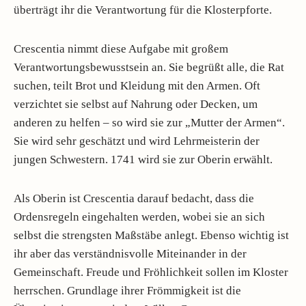
überträgt ihr die Verantwortung für die Klosterpforte.
Crescentia nimmt diese Aufgabe mit großem
Verantwortungsbewusstsein an. Sie begrüßt alle, die Rat
suchen, teilt Brot und Kleidung mit den Armen. Oft
verzichtet sie selbst auf Nahrung oder Decken, um
anderen zu helfen – so wird sie zur „Mutter der Armen“.
Sie wird sehr geschätzt und wird Lehrmeisterin der
jungen Schwestern. 1741 wird sie zur Oberin erwählt.
Als Oberin ist Crescentia darauf bedacht, dass die
Ordensregeln eingehalten werden, wobei sie an sich
selbst die strengsten Maßstäbe anlegt. Ebenso wichtig ist
ihr aber das verständnisvolle Miteinander in der
Gemeinschaft. Freude und Fröhlichkeit sollen im Kloster
herrschen. Grundlage ihrer Frömmigkeit ist die