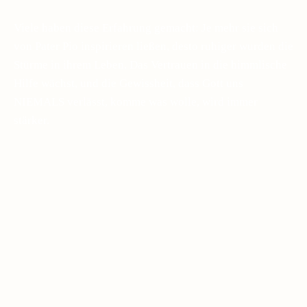
Viele haben diese Erfahrung gemacht: Je mehr sie sich
von Pater Pio inspirieren ließen, desto ruhiger wurden die
Stürme in ihrem Leben. Das Vertrauen in die himmlische
Hilfe wächst, und die Gewissheit, dass Gott uns
NIEMALS verlässt, komme was wolle, wird immer
stärker.