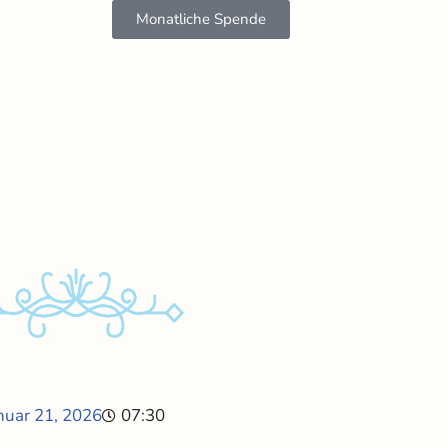
Monatliche Spende
nuar 21, 2026
07:30