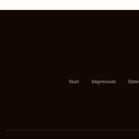
Start
Impressum
Date