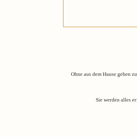
Ohne aus dem Hause gehen zu m
Sie werden alles e