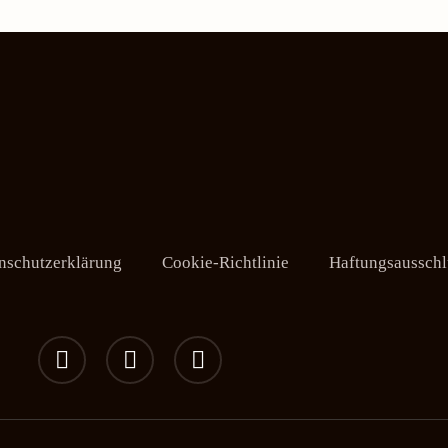
nschutzerklärung
Cookie-Richtlinie
Haftungsausschl