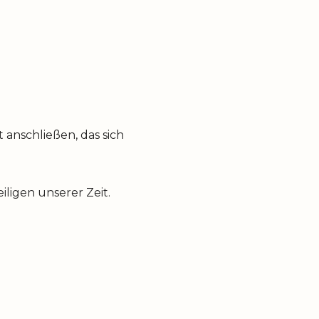
anschließen, das sich
ligen unserer Zeit.