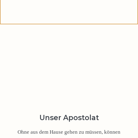
Unser Apostolat
Ohne aus dem Hause gehen zu müssen, können