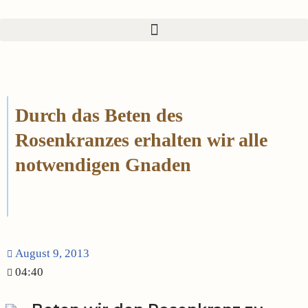
Zum
Inhalt
springen
Durch das Beten des
Rosenkranzes erhalten wir alle
notwendigen Gnaden
August 9, 2013
04:40