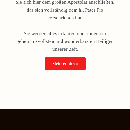
Sie sich hier dem großen Apostolat anschließen,
das sich vollständig dem hl. Pater Pio
verschrieben hat.
Sie werden alles erfahren über einen der
geheimnisvollsten und wunderbarsten Heiligen
unserer Zeit.
Mehr erfahren