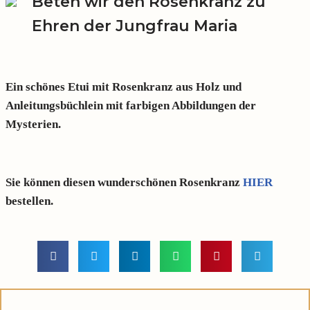
Beten wir den Rosenkranz zu
Ehren der Jungfrau Maria
Ein schönes Etui mit Rosenkranz aus Holz und
Anleitungsbüchlein mit farbigen Abbildungen der
Mysterien.
Sie können diesen wunderschönen Rosenkranz
HIER
bestellen.