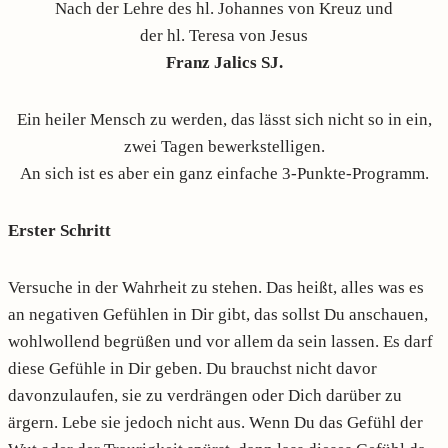
Nach der Lehre des hl. Johannes von Kreuz und
der hl. Teresa von Jesus
Franz Jalics SJ.
Ein heiler Mensch zu werden, das lässt sich nicht so in ein,
zwei Tagen bewerkstelligen.
An sich ist es aber ein ganz einfache 3-Punkte-Programm.
Erster Schritt
Versuche in der Wahrheit zu stehen. Das heißt, alles was es
an negativen Gefühlen in Dir gibt, das sollst Du anschauen,
wohlwollend begrüßen und vor allem da sein lassen.
Es darf
diese Gefühle in Dir geben. Du brauchst nicht davor
davonzulaufen, sie zu verdrängen oder Dich darüber zu
ärgern. Lebe sie jedoch nicht aus. Wenn Du das Gefühl der