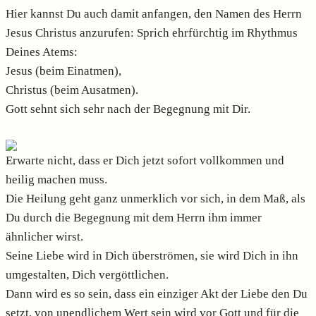
Hier kannst Du auch damit anfangen, den Namen des Herrn
Jesus Christus anzurufen: Sprich ehrfürchtig im Rhythmus
Deines Atems:
Jesus (beim Einatmen),
Christus (beim Ausatmen).
Gott sehnt sich sehr nach der Begegnung mit Dir.
Erwarte nicht, dass er Dich jetzt sofort vollkommen und
heilig machen muss.
Die Heilung geht ganz unmerklich vor sich, in dem Maß, als
Du durch die Begegnung mit dem Herrn ihm immer
ähnlicher wirst.
Seine Liebe wird in Dich überströmen, sie wird Dich in ihn
umgestalten, Dich vergöttlichen.
Dann wird es so sein, dass ein einziger Akt der Liebe den Du
setzt, von unendlichem Wert sein wird vor Gott und für die