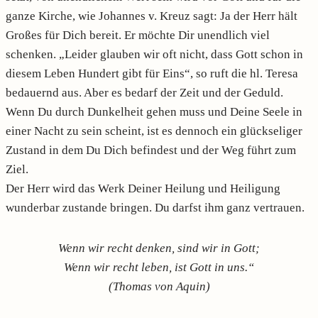
ganze Kirche, wie Johannes v. Kreuz sagt: Ja der Herr hält
Großes für Dich bereit. Er möchte Dir unendlich viel
schenken. „Leider glauben wir oft nicht, dass Gott schon in
diesem Leben Hundert gibt für Eins“, so ruft die hl. Teresa
bedauernd aus. Aber es bedarf der Zeit und der Geduld.
Wenn Du durch Dunkelheit gehen muss und Deine Seele in
einer Nacht zu sein scheint, ist es dennoch ein glückseliger
Zustand in dem Du Dich befindest und der Weg führt zum
Ziel.
Der Herr wird das Werk Deiner Heilung und Heiligung
wunderbar zustande bringen. Du darfst ihm ganz vertrauen.
Wenn wir recht denken, sind wir in Gott;
Wenn wir recht leben, ist Gott in uns.“
(Thomas von Aquin)