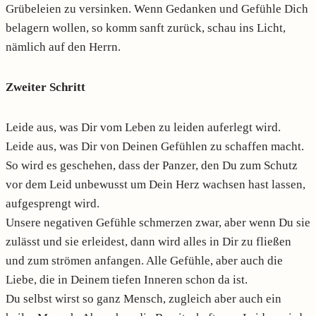
Grübeleien zu versinken. Wenn Gedanken und Gefühle Dich
belagern wollen, so komm sanft zurück, schau ins Licht,
nämlich auf den Herrn.
Zweiter Schritt
Leide aus, was Dir vom Leben zu leiden auferlegt wird.
Leide aus, was Dir von Deinen Gefühlen zu schaffen macht.
So wird es geschehen, dass der Panzer, den Du zum Schutz
vor dem Leid unbewusst um Dein Herz wachsen hast lassen,
aufgesprengt wird.
Unsere negativen Gefühle schmerzen zwar, aber wenn Du sie
zulässt und sie erleidest, dann wird alles in Dir zu fließen
und zum strömen anfangen. Alle Gefühle, aber auch die
Liebe, die in Deinem tiefen Inneren schon da ist.
Du selbst wirst so ganz Mensch, zugleich aber auch ein