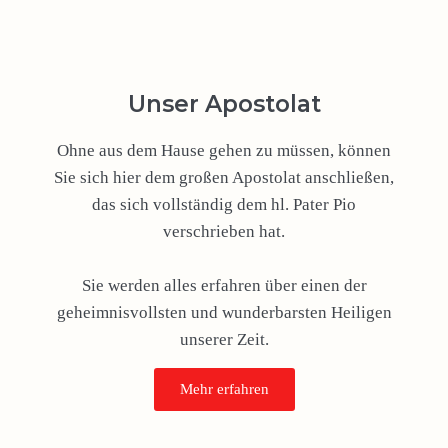
Unser Apostolat
Ohne aus dem Hause gehen zu müssen, können
Sie sich hier dem großen Apostolat anschließen,
das sich vollständig dem hl. Pater Pio
verschrieben hat.
Sie werden alles erfahren über einen der
geheimnisvollsten und wunderbarsten Heiligen
unserer Zeit.
Mehr erfahren