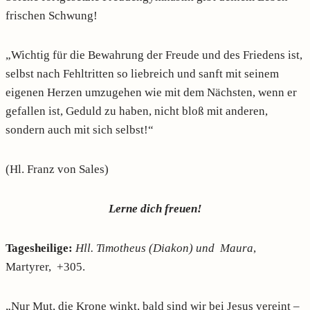
frischen Schwung!
„Wichtig für die Bewahrung der Freude und des Friedens ist,
selbst nach Fehltritten so liebreich und sanft mit seinem
eigenen Herzen umzugehen wie mit dem Nächsten, wenn er
gefallen ist, Geduld zu haben, nicht bloß mit anderen,
sondern auch mit sich selbst!“
(Hl. Franz von Sales)
Lerne dich freuen!
Tagesheilige:
Hll. Timotheus (Diakon) und Maura
,
Martyrer, +305.
„Nur Mut, die Krone winkt, bald sind wir bei Jesus vereint –