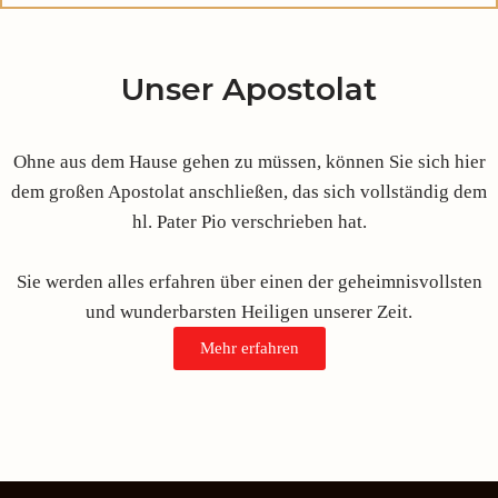
Unser Apostolat
Ohne aus dem Hause gehen zu müssen, können Sie sich hier
dem großen Apostolat anschließen, das sich vollständig dem
hl. Pater Pio verschrieben hat.
Sie werden alles erfahren über einen der geheimnisvollsten
und wunderbarsten Heiligen unserer Zeit.
Mehr erfahren