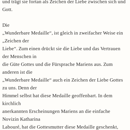
und trägt sie fortan als Zeichen der Liebe zwischen sich und
Gott.
Die
„Wunderbare Medaille“, ist gleich in zweifacher Weise ein
„Zeichen der
Liebe“. Zum einen drückt sie die Liebe und das Vertrauen
der Menschen in
die Güte Gottes und die Fürsprache Mariens aus. Zum
anderen ist die
„Wunderbare Medaille“ auch ein Zeichen der Liebe Gottes
zu uns. Denn der
Himmel selbst hat diese Medaille geoffenbart. In dem
kirchlich
anerkannten Erscheinungen Mariens an die einfache
Novizin Katharina
Labouré, hat die Gottesmutter diese Medaille geschenkt,