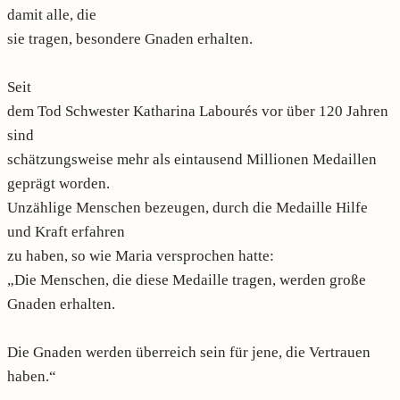
damit alle, die
sie tragen, besondere Gnaden erhalten.
Seit
dem Tod Schwester Katharina Labourés vor über 120 Jahren
sind
schätzungsweise mehr als eintausend Millionen Medaillen
geprägt worden.
Unzählige Menschen bezeugen, durch die Medaille Hilfe
und Kraft erfahren
zu haben, so wie Maria versprochen hatte:
„Die Menschen, die diese Medaille tragen, werden große
Gnaden erhalten.
Die Gnaden werden überreich sein für jene, die Vertrauen
haben.“