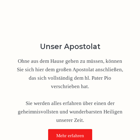
Unser Apostolat
Ohne aus dem Hause gehen zu müssen, können
Sie sich hier dem großen Apostolat anschließen,
das sich vollständig dem hl. Pater Pio
verschrieben hat.
Sie werden alles erfahren über einen der
geheimnisvollsten und wunderbarsten Heiligen
unserer Zeit.
Mehr erfahren