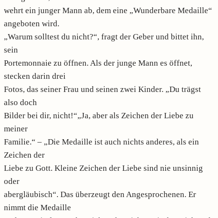
wehrt ein junger Mann ab, dem eine „Wunderbare Medaille“
angeboten wird.
„Warum solltest du nicht?“, fragt der Geber und bittet ihn,
sein
Portemonnaie zu öffnen. Als der junge Mann es öffnet,
stecken darin drei
Fotos, das seiner Frau und seinen zwei Kinder. „Du trägst
also doch
Bilder bei dir, nicht!“„Ja, aber als Zeichen der Liebe zu
meiner
Familie.“ – „Die Medaille ist auch nichts anderes, als ein
Zeichen der
Liebe zu Gott. Kleine Zeichen der Liebe sind nie unsinnig
oder
abergläubisch“. Das überzeugt den Angesprochenen. Er
nimmt die Medaille