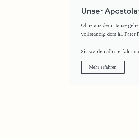
Unser Apostola
Ohne aus dem Hause gehen 
vollständig dem hl. Pater 
Sie werden alles erfahren
Mehr erfahren