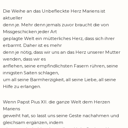
Die Weihe an das Unbefleckte Herz Mariens ist
aktueller
denn je. Mehr denn jemals zuvor braucht die von
Missgeschicken jeder Art
geplagte Welt ein mütterliches Herz, dass sich ihrer
erbarmt. Daher ist es mehr
denn je nötig, dass wir uns an das Herz unserer Mutter
wenden, dass wir es
anflehen, seine empfindlichsten Fasern rühren, seine
innigsten Saiten schlagen,
um all seine Barmherzigkeit, all seine Liebe, all seine
Hilfe zu erlangen.
Wenn Papst Pius XII. die ganze Welt dem Herzen
Mariens
geweiht hat, so lasst uns seine Geste nachahmen und
gleichsam ergänzen, indem