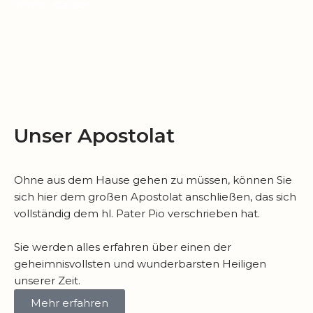
immer stärker.
Unser Apostolat
Ohne aus dem Hause gehen zu müssen, können Sie
sich hier dem großen Apostolat anschließen, das sich
vollständig dem hl. Pater Pio verschrieben hat.
Sie werden alles erfahren über einen der
geheimnisvollsten und wunderbarsten Heiligen
unserer Zeit.
Mehr erfahren