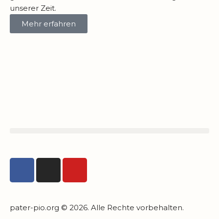
unserer Zeit.
Mehr erfahren
pater-pio.org © 2026. Alle Rechte vorbehalten.