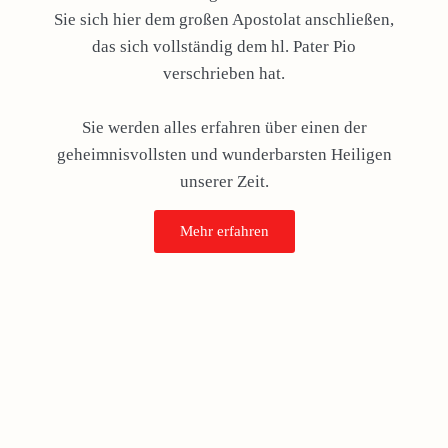
Sie sich hier dem großen Apostolat anschließen,
das sich vollständig dem hl. Pater Pio
verschrieben hat.
Sie werden alles erfahren über einen der
geheimnisvollsten und wunderbarsten Heiligen
unserer Zeit.
Mehr erfahren