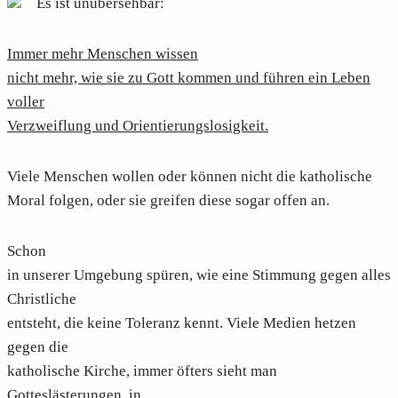
Es ist unübersehbar:
Immer mehr Menschen wissen
nicht mehr, wie sie zu Gott kommen und führen ein Leben
voller
Verzweiflung und Orientierungslosigkeit.
Viele Menschen wollen oder können nicht die katholische
Moral folgen, oder sie greifen diese sogar offen an.
Schon
in unserer Umgebung spüren, wie eine Stimmung gegen alles
Christliche
entsteht, die keine Toleranz kennt. Viele Medien hetzen
gegen die
katholische Kirche, immer öfters sieht man
Gotteslästerungen, in