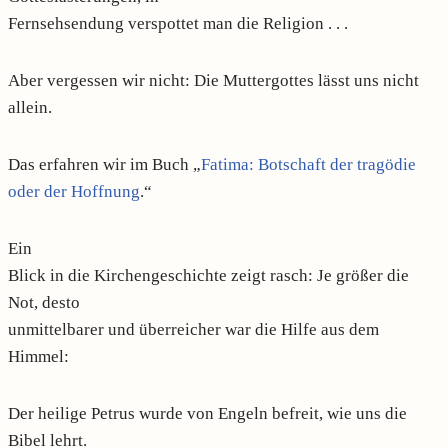
Fernsehsendung verspottet man die Religion . . .
Aber vergessen wir nicht: Die Muttergottes lässt uns nicht
allein.
Das erfahren wir im Buch „
Fatima: Botschaft der tragödie
oder der Hoffnung
.“
Ein
Blick in die Kirchengeschichte zeigt rasch: Je größer die
Not, desto
unmittelbarer und überreicher war die Hilfe aus dem
Himmel:
Der heilige Petrus wurde von Engeln befreit, wie uns die
Bibel lehrt.