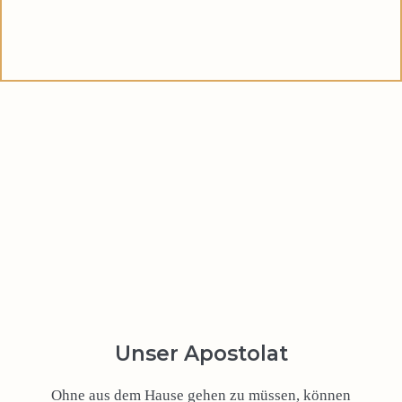
Unser Apostolat
Ohne aus dem Hause gehen zu müssen, können