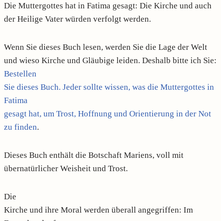
Die Muttergottes hat in Fatima gesagt: Die Kirche und auch
der Heilige Vater würden verfolgt werden.
Wenn Sie dieses Buch lesen, werden Sie die Lage der Welt
und wieso Kirche und Gläubige leiden. Deshalb bitte ich Sie:
Bestellen
Sie dieses Buch. Jeder sollte wissen, was die Muttergottes in
Fatima
gesagt hat, um Trost, Hoffnung und Orientierung in der Not
zu finden
.
Dieses Buch enthält die Botschaft Mariens, voll mit
übernatürlicher Weisheit und Trost.
Die
Kirche und ihre Moral werden überall angegriffen: Im