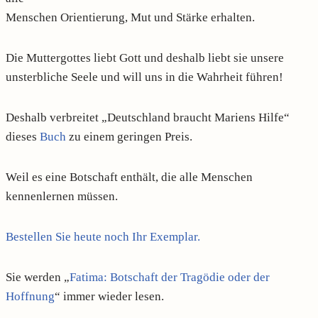
Menschen Orientierung, Mut und Stärke erhalten.
Die Muttergottes liebt Gott und deshalb liebt sie unsere
unsterbliche Seele und will uns in die Wahrheit führen!
Deshalb verbreitet „Deutschland braucht Mariens Hilfe“
dieses
Buch
zu einem geringen Preis.
Weil es eine Botschaft enthält, die alle Menschen
kennenlernen müssen.
Bestellen Sie heute noch Ihr Exemplar.
Sie werden „
Fatima: Botschaft der Tragödie oder der
Hoffnung
“ immer wieder lesen.