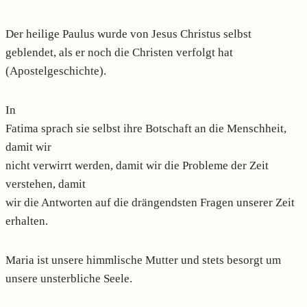
Der heilige Paulus wurde von Jesus Christus selbst
geblendet, als er noch die Christen verfolgt hat
(Apostelgeschichte).
In
Fatima sprach sie selbst ihre Botschaft an die Menschheit,
damit wir
nicht verwirrt werden, damit wir die Probleme der Zeit
verstehen, damit
wir die Antworten auf die drängendsten Fragen unserer Zeit
erhalten.
Maria ist unsere himmlische Mutter und stets besorgt um
unsere unsterbliche Seele.