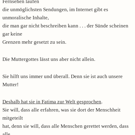
Fernsehen laufen
die unmöglichsten Sendungen, im Internet gibt es
unmoralische Inhalte,
die man gar nicht beschreiben kann . . . der Sünde scheinen
gar keine
Grenzen mehr gesetzt zu sein.
Die Muttergottes lässt uns aber nicht allein.
Sie hilft uns immer und überall. Denn sie ist auch unsere
Mutter!
Deshalb hat sie in Fatima zur Welt gesprochen
.
Sie will, dass alle erfahren, was sie dort der Menschheit
mitgeteilt
hat, denn sie will, dass alle Menschen gerettet werden, dass
alle