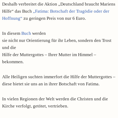
Deshalb verbreitet die Aktion „Deutschland braucht Mariens
Hilfe“ das Buch
„Fatima: Botschaft der Tragödie oder der
Hoffnung“
zu geringen Preis von nur 6 Euro.
In diesem
Buch
werden
sie nicht nur Orientierung für ihr Leben, sondern den Trost
und die
Hilfe der Muttergottes – Ihrer Mutter im Himmel –
bekommen.
Alle Heiligen suchten immerfort die Hilfe der Muttergottes –
diese bietet sie uns an in ihrer Botschaft von Fatima.
In vielen Regionen der Welt werden die Christen und die
Kirche verfolgt, getötet, vertrieben.