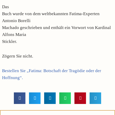
Das
Buch wurde von dem weltbekannten Fatima-Experten
Antonio Borelli
Machado geschrieben und enthält ein Vorwort von Kardinal
Alfons Maria
Stickler.
Zögern Sie nicht.
Bestellen Sie „Fatima: Botschaft der Tragödie oder der
Hoffnung“.