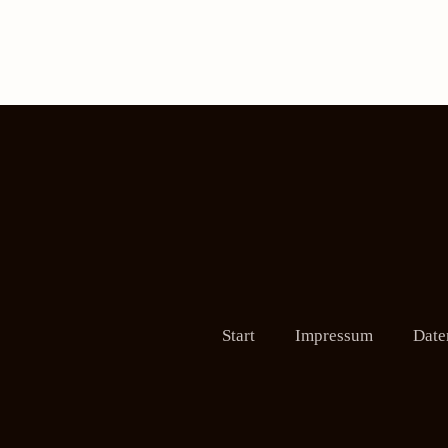
Start
Impressum
Date