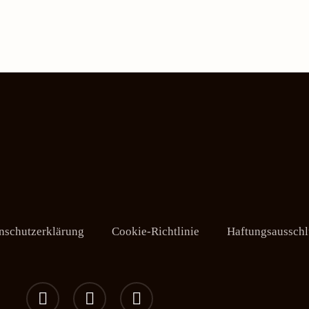
nschutzerklärung
Cookie-Richtlinie
Haftungsausschl