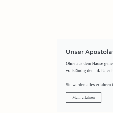
Unser Apostola
Ohne aus dem Hause gehen 
vollständig dem hl. Pater 
Sie werden alles erfahren
Mehr erfahren