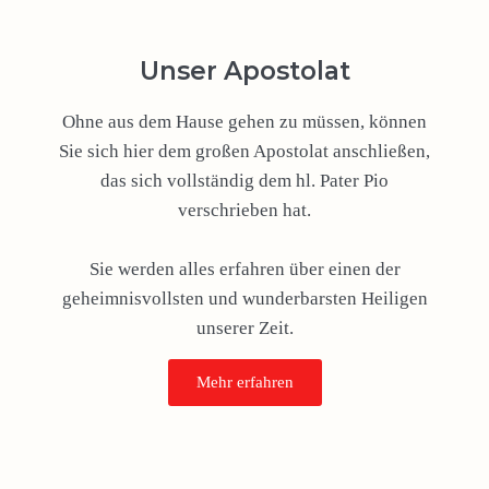
Unser Apostolat
Ohne aus dem Hause gehen zu müssen, können
Sie sich hier dem großen Apostolat anschließen,
das sich vollständig dem hl. Pater Pio
verschrieben hat.
Sie werden alles erfahren über einen der
geheimnisvollsten und wunderbarsten Heiligen
unserer Zeit.
Mehr erfahren