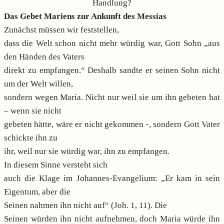
Handlung?
Das Gebet Mariens zur Ankunft des Messias
Zunächst müssen wir feststellen,
dass die Welt schon nicht mehr würdig war, Gott Sohn „aus
den Händen des Vaters
direkt zu empfangen.“ Deshalb sandte er seinen Sohn nicht
um der Welt willen,
sondern wegen Maria. Nicht nur weil sie um ihn gebeten hat
– wenn sie nicht
gebeten hätte, wäre er nicht gekommen -, sondern Gott Vater
schickte ihn zu
ihr, weil nur sie würdig war, ihn zu empfangen
.
In diesem Sinne versteht sich
auch die Klage im Johannes-Evangelium: „Er kam in sein
Eigentum, aber die
Seinen nahmen ihn nicht auf“ (Joh. 1, 11). Die
Seinen würden ihn nicht aufnehmen, doch Maria würde ihn