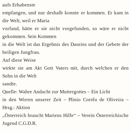
aufs Erhabenste
empfangen, und nur deshalb konnte er kommen. Er kam in
die Welt, weil er Maria
vorfand, hätte er sie nicht vorgefunden, so wäre er nicht
gekommen. Sein Kommen
in die Welt ist das Ergebnis des Daseins und der Gebete der
heiligen Jungfrau.
Auf diese Weise
wirkte sie am Akt Gott Vaters mit, durch welchen er den
Sohn in die Welt
sandte.
Quelle: Wahre Andacht zur Muttergottes – Ein Licht
in den Wirren unserer Zeit – Plinio Corrêa de Oliveira –
Hrsg.: Aktion
„Österreich braucht Mariens Hilfe“ – Verein Österreichische
Jugend C.G.D.R.