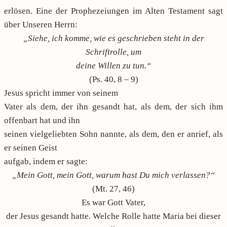
erlösen. Eine der Prophezeiungen im Alten Testament sagt
über Unseren Herrn:
„Siehe, ich komme, wie es geschrieben steht in der
Schriftrolle, um
deine Willen zu tun.“
(Ps. 40, 8 – 9)
Jesus spricht immer von seinem
Vater als dem, der ihn gesandt hat, als dem, der sich ihm
offenbart hat und ihn
seinen vielgeliebten Sohn nannte, als dem, den er anrief, als
er seinen Geist
aufgab, indem er sagte:
„Mein Gott, mein Gott, warum hast Du mich verlassen?“
(Mt. 27, 46)
Es war Gott Vater,
der Jesus gesandt hatte. Welche Rolle hatte Maria bei dieser