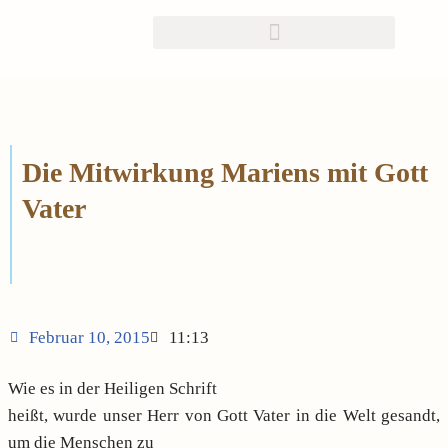
Zum
Inhalt
springen
Die Mitwirkung Mariens mit Gott
Vater
Februar 10, 2015
11:13
Wie es in der Heiligen Schrift
heißt, wurde unser Herr von Gott Vater in die Welt gesandt,
um die Menschen zu