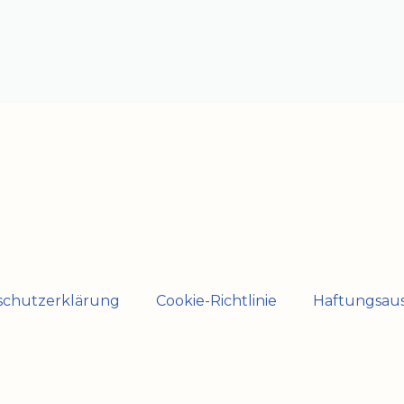
schutzerklärung
Cookie-Richtlinie
Haftungsaus