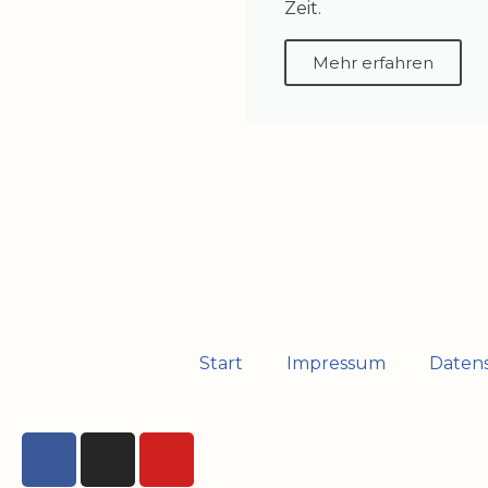
Zeit.
Mehr erfahren
Start
Impressum
Daten