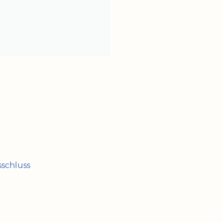
schluss