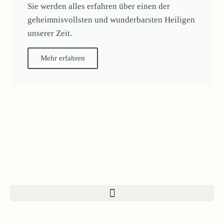
Sie werden alles erfahren über einen der
geheimnisvollsten und wunderbarsten Heiligen
unserer Zeit.
Mehr erfahren