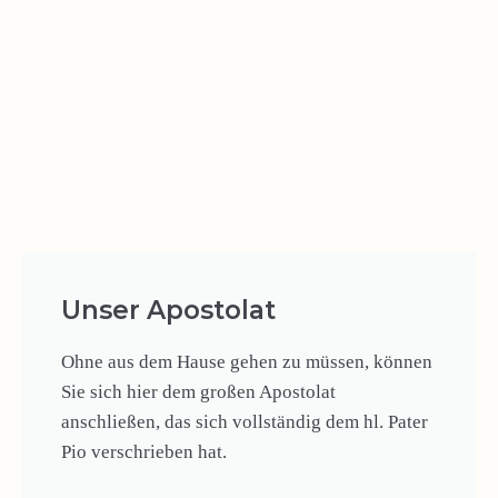
Unser Apostolat
Ohne aus dem Hause gehen zu müssen, können
Sie sich hier dem großen Apostolat
anschließen, das sich vollständig dem hl. Pater
Pio verschrieben hat.