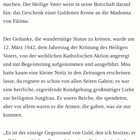
machen. Der Heilige Vater weist in seine Botschaft darauf
hin: das Geschenk einer Goldenen Krone an die Madonna
von Fátima.
Der Gedanke, die wundertätige Statue zu krönen, wurde am
12. März 1942, dem Jahrestag der Krönung des Heiligen
Vaters, von der weiblichen Katholischen Aktion angeregt
und mit Begeisterung aufgenommen und ausgeführt. Mna
hatte kaum eine kleine Notiz in den Zeitungen erscheinen
lasse, da regnete es schon von allen Seiten Gaben; es war
eine herrliche, ergreifende Kundgebung großmütiger Liebe
zur heiligsten Jungfrau. Es waren Reiche, die spendeten,
aber vor allem waren es die Armen, die gaben, was sie nur
konnten.
„Es ist der einzige Gegenstand von Gold, den ich besitze; er