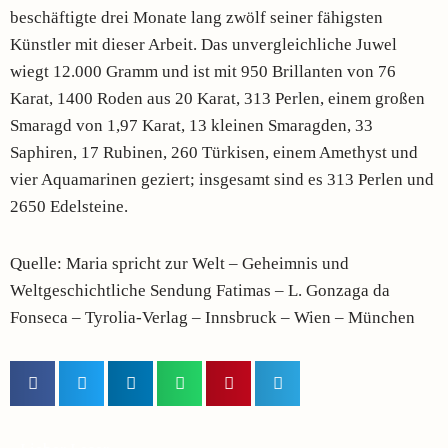
beschäftigte drei Monate lang zwölf seiner fähigsten
Künstler mit dieser Arbeit. Das unvergleichliche Juwel
wiegt 12.000 Gramm und ist mit 950 Brillanten von 76
Karat, 1400 Roden aus 20 Karat, 313 Perlen, einem großen
Smaragd von 1,97 Karat, 13 kleinen Smaragden, 33
Saphiren, 17 Rubinen, 260 Türkisen, einem Amethyst und
vier Aquamarinen geziert; insgesamt sind es 313 Perlen und
2650 Edelsteine.
Quelle: Maria spricht zur Welt – Geheimnis und
Weltgeschichtliche Sendung Fatimas – L. Gonzaga da
Fonseca – Tyrolia-Verlag – Innsbruck – Wien – München