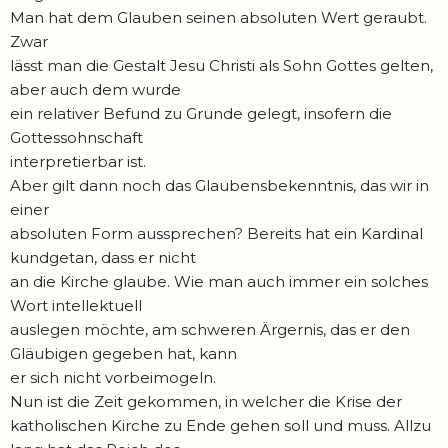
Man hat dem Glauben seinen absoluten Wert geraubt.
Zwar
lässt man die Gestalt Jesu Christi als Sohn Gottes gelten,
aber auch dem wurde
ein relativer Befund zu Grunde gelegt, insofern die
Gottessohnschaft
interpretierbar ist.
Aber gilt dann noch das Glaubensbekenntnis, das wir in
einer
absoluten Form aussprechen? Bereits hat ein Kardinal
kundgetan, dass er nicht
an die Kirche glaube. Wie man auch immer ein solches
Wort intellektuell
auslegen möchte, am schweren Ärgernis, das er den
Gläubigen gegeben hat, kann
er sich nicht vorbeimogeln.
Nun ist die Zeit gekommen, in welcher die Krise der
katholischen Kirche zu Ende gehen soll und muss. Allzu