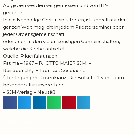
Aufgaben werden wir gemessen und von IHM
gerichtet.
In die Nachfolge Christi einzutreten, ist überall auf der
ganzen Welt möglich: in jedem Priesterseminar oder
jeder Ordensgemeinschaft,
oder auch in den vielen sonstigen Gemeinschaften,
welche die Kirche anbietet.
Quelle: Pilgerfahrt nach
Fatima – 1967 – P. OTTO MAIER SJM. –
Reisebericht, Erlebnisse, Gespräche,
Überlegungen, Rosenkranz, Die Botschaft von Fatima,
besonders für unsere Tage.
– SJM-Verlag – Neusäß
Lieber Leser,