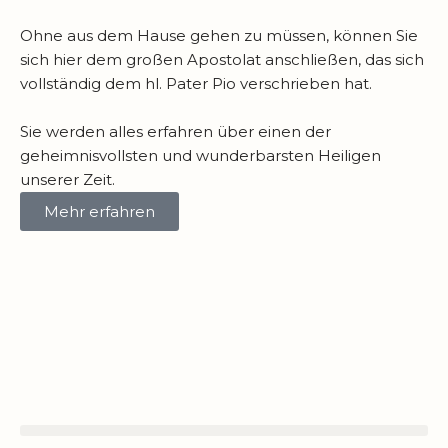
Ohne aus dem Hause gehen zu müssen, können Sie
sich hier dem großen Apostolat anschließen, das sich
vollständig dem hl. Pater Pio verschrieben hat.
Sie werden alles erfahren über einen der
geheimnisvollsten und wunderbarsten Heiligen
unserer Zeit.
Mehr erfahren