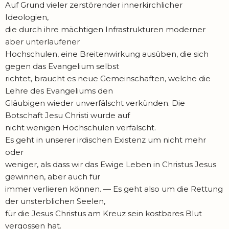
Auf Grund vieler zerstörender innerkirchlicher
Ideologien,
die durch ihre mächtigen Infrastrukturen moderner
aber unterlaufener
Hochschulen, eine Breitenwirkung ausüben, die sich
gegen das Evangelium selbst
richtet, braucht es neue Gemeinschaften, welche die
Lehre des Evangeliums den
Gläubigen wieder unverfälscht verkünden. Die
Botschaft Jesu Christi wurde auf
nicht wenigen Hochschulen verfälscht.
Es geht in unserer irdischen Existenz um nicht mehr
oder
weniger, als dass wir das Ewige Leben in Christus Jesus
gewinnen, aber auch für
immer verlieren können. — Es geht also um die Rettung
der unsterblichen Seelen,
für die Jesus Christus am Kreuz sein kostbares Blut
vergossen hat.