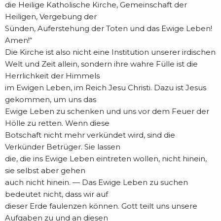
die Heilige Katholische Kirche, Gemeinschaft der
Heiligen, Vergebung der
Sünden, Auferstehung der Toten und das Ewige Leben!
Amen!“
Die Kirche ist also nicht eine Institution unserer irdischen
Welt und Zeit allein, sondern ihre wahre Fülle ist die
Herrlichkeit der Himmels
im Ewigen Leben, im Reich Jesu Christi. Dazu ist Jesus
gekommen, um uns das
Ewige Leben zu schenken und uns vor dem Feuer der
Hölle zu retten. Wenn diese
Botschaft nicht mehr verkündet wird, sind die
Verkünder Betrüger. Sie lassen
die, die ins Ewige Leben eintreten wollen, nicht hinein,
sie selbst aber gehen
auch nicht hinein. — Das Ewige Leben zu suchen
bedeutet nicht, dass wir auf
dieser Erde faulenzen können. Gott teilt uns unsere
Aufgaben zu und an diesen