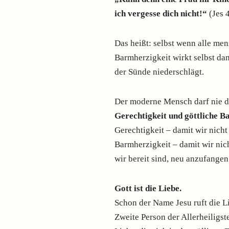
ich vergesse dich nicht!“
(Jes 
Das heißt: selbst wenn alle men
Barmherzigkeit wirkt selbst d
der Sünde niederschlägt.
Der moderne Mensch darf nie d
Gerechtigkeit und göttliche B
Gerechtigkeit – damit wir nich
Barmherzigkeit – damit wir nic
wir bereit sind, neu anzufangen
Gott ist die Liebe.
Schon der Name Jesu ruft die Li
Zweite Person der Allerheiligst