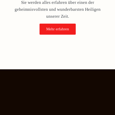
Sie werden alles erfahren über einen der
geheimnisvollsten und wunderbarsten Heiligen
unserer Zeit.
Mehr erfahren