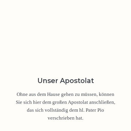
Unser Apostolat
Ohne aus dem Hause gehen zu müssen, können
Sie sich hier dem großen Apostolat anschließen,
das sich vollständig dem hl. Pater Pio
verschrieben hat.