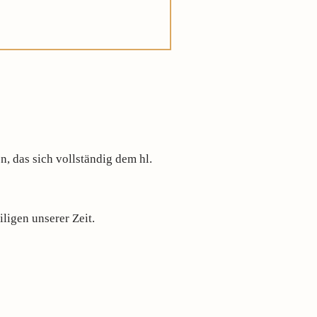
, das sich vollständig dem hl.
ligen unserer Zeit.