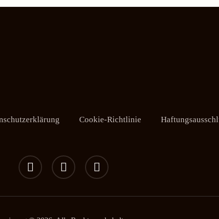
nschutzerklärung
Cookie-Richtlinie
Haftungsausschl