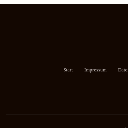
Start
Impressum
Date