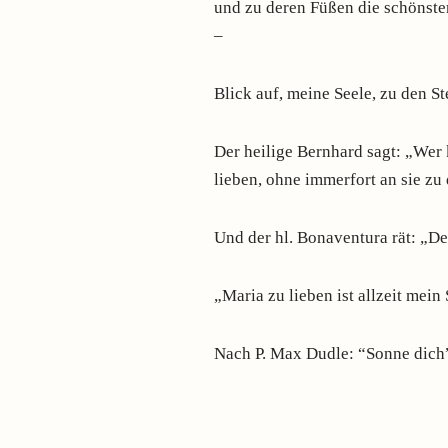
und zu deren Füßen die schönste
–
Blick auf, meine Seele, zu den 
Der heilige Bernhard sagt: „Wer 
lieben, ohne immerfort an sie z
Und der hl. Bonaventura rät: „De
„Maria zu lieben ist allzeit mein
Nach P. Max Dudle: “Sonne dich