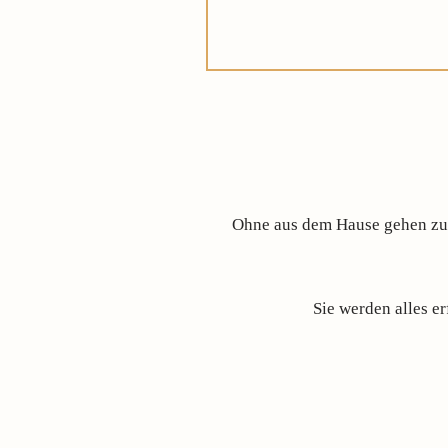
Ohne aus dem Hause gehen zu m
Sie werden alles e