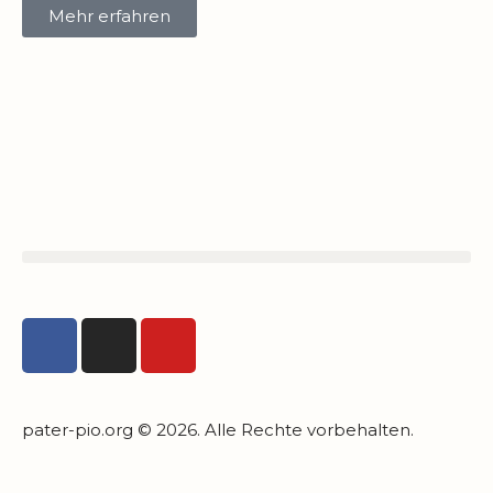
Mehr erfahren
pater-pio.org © 2026. Alle Rechte vorbehalten.