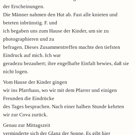
der Erscheinungen.
Die Männer nahmen den Hut ab. Fast alle knieten und
beteten inbrünstig. F. und
ich begaben uns zum Hause der Kinder, um sie zu
photographieren und zu
befragen. Dieses Zusammentreffen machte den tiefsten
Eindruck auf mich. Ich war
geradezu bezaubert; ihre engelhafte Einfalt bewies, daß sie
nicht logen.
Vom Hause der Kinder gingen
wir ins Pfarrhaus, wo wir mit dem Pfarrer und einigen
Freunden die Eindrücke
des Tages besprachen. Nach einer halben Stunde kehrten
wir zur Cova zurück.
Genau zur Mittagszeit
verminderte sich der Glanz der Sonne. Es gibt hier