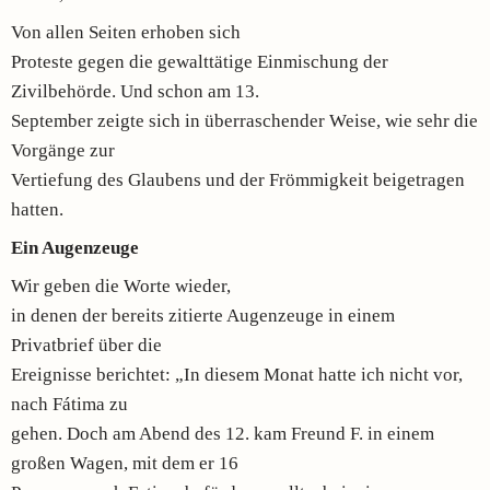
Von allen Seiten erhoben sich
Proteste gegen die gewalttätige Einmischung der
Zivilbehörde. Und schon am 13.
September zeigte sich in überraschender Weise, wie sehr die
Vorgänge zur
Vertiefung des Glaubens und der Frömmigkeit beigetragen
hatten.
Ein Augenzeuge
Wir geben die Worte wieder,
in denen der bereits zitierte Augenzeuge in einem
Privatbrief über die
Ereignisse berichtet: „In diesem Monat hatte ich nicht vor,
nach Fátima zu
gehen. Doch am Abend des 12. kam Freund F. in einem
großen Wagen, mit dem er 16