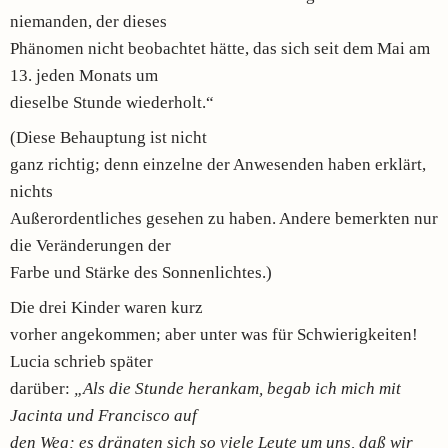
niemanden, der dieses
Phänomen nicht beobachtet hätte, das sich seit dem Mai am
13. jeden Monats um
dieselbe Stunde wiederholt.“
(Diese Behauptung ist nicht
ganz richtig; denn einzelne der Anwesenden haben erklärt,
nichts
Außerordentliches gesehen zu haben. Andere bemerkten nur
die Veränderungen der
Farbe und Stärke des Sonnenlichtes.)
Die drei Kinder waren kurz
vorher angekommen; aber unter was für Schwierigkeiten!
Lucia schrieb später
darüber:
„Als die Stunde herankam, begab ich mich mit
Jacinta und Francisco auf
den Weg; es drängten sich so viele Leute um uns, daß wir