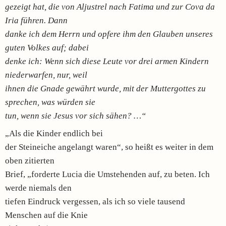
gezeigt hat, die von Aljustrel nach Fatima und zur Cova da
Iria führen. Dann
danke ich dem Herrn und opfere ihm den Glauben unseres
guten Volkes auf; dabei
denke ich: Wenn sich diese Leute vor drei armen Kindern
niederwarfen, nur, weil
ihnen die Gnade gewährt wurde, mit der Muttergottes zu
sprechen, was würden sie
tun, wenn sie Jesus vor sich sähen? …“
„Als die Kinder endlich bei
der Steineiche angelangt waren“, so heißt es weiter in dem
oben zitierten
Brief, „forderte Lucia die Umstehenden auf, zu beten. Ich
werde niemals den
tiefen Eindruck vergessen, als ich so viele tausend
Menschen auf die Knie