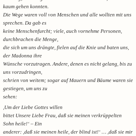
kaum gehen konnten.
Die Wege waren voll von Menschen und alle wollten mit uns
sprechen. Da gab es
keine Menschenfurcht; viele, auch vornehme Personen,
durchbrachen die Menge,
die sich um uns drängte, fielen auf die Knie und baten uns,
der Madonna ihre
Wünsche vorzutragen. Andere, denen es nicht gelang, bis zu
uns vorzudringen,
schrien von weitem; sogar auf Mauern und Bäume waren sie
gestiegen, um uns zu
sehen:
,Um der Liebe Gottes willen
bittet Unsere Liebe Frau, daß sie meinen verkrüppelten
Sohn heile!‘ – Ein
anderer: ,daß sie meinen heile, der blind ist!‘ … ,daß sie mir