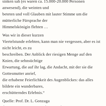
sinken sah (es waren ca. 15.000-20.000 Personen
anwesend), die weinten und
beteten und voll Glauben mit lauter Stimme um die
mütterliche Fürsprache der
Himmelskönigin flehten …
Was wir in dieser kurzen
Viertelstunde erlebten, kann man nie vergessen, aber es ist
nicht leicht, es zu
beschreiben. Der Anblick der riesigen Menge auf den
Knien, die sehnsüchtige
Erwartung, die auf ihr lag, die Andacht, mit der sie die
Gottesmutter anrief,
die erhabene Feierlichkeit des Augenblickes: das alles
bildete ein wunderbares,
erschütterndes Erlebnis.“
Quelle: Prof. Dr. L. Gonzaga