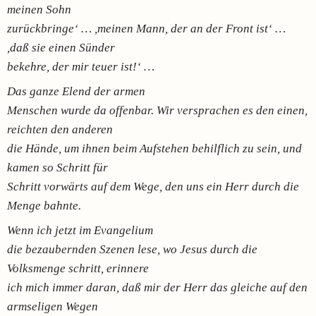
meinen Sohn
zurückbringe‘ … ,meinen Mann, der an der Front ist‘ …
,daß sie einen Sünder
bekehre, der mir teuer ist!‘ …
Das ganze Elend der armen
Menschen wurde da offenbar. Wir versprachen es den einen,
reichten den anderen
die Hände, um ihnen beim Aufstehen behilflich zu sein, und
kamen so Schritt für
Schritt vorwärts auf dem Wege, den uns ein Herr durch die
Menge bahnte.
Wenn ich jetzt im Evangelium
die bezaubernden Szenen lese, wo Jesus durch die
Volksmenge schritt, erinnere
ich mich immer daran, daß mir der Herr das gleiche auf den
armseligen Wegen