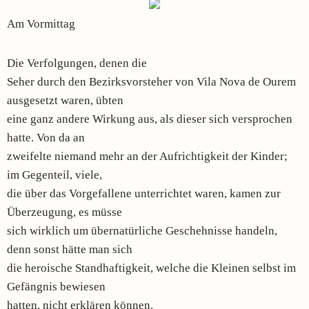
Am Vormittag
Die Verfolgungen, denen die
Seher durch den Bezirksvorsteher von Vila Nova de Ourem
ausgesetzt waren, übten
eine ganz andere Wirkung aus, als dieser sich versprochen
hatte. Von da an
zweifelte niemand mehr an der Aufrichtigkeit der Kinder;
im Gegenteil, viele,
die über das Vorgefallene unterrichtet waren, kamen zur
Überzeugung, es müsse
sich wirklich um übernatürliche Geschehnisse handeln,
denn sonst hätte man sich
die heroische Standhaftigkeit, welche die Kleinen selbst im
Gefängnis bewiesen
hatten, nicht erklären können.