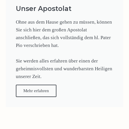
Unser Apostolat
Ohne aus dem Hause gehen zu müssen, können
Sie sich hier dem großen Apostolat
anschließen, das sich vollständig dem hl. Pater
Pio verschrieben hat.
Sie werden alles erfahren über einen der
geheimnisvollsten und wunderbarsten Heiligen
unserer Zeit.
Mehr erfahren