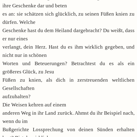
ihre Geschenke dar und beten
es an: sie schätzen sich glücklich, zu seinen Füßen knien zu
dürfen. Welche
Geschenke hast du dem Heiland dargebracht? Du weißt, dass
er nur eines
verlangt, dein Herz. Hast du es ihm wirklich gegeben, und
nicht nur in schönen
Worten und Beteuerungen? Betrachtest du es als ein
größeres Glück, zu Jesu
Füßen zu knien, als dich in zerstreuenden weltlichen
Gesellschaften
aufzuhalten?
Die Weisen kehren auf einem
anderen Weg in ihr Land zurück. Ahmst du ihr Beispiel nach,
wenn du im
Bußgerichte Lossprechung von deinen Sünden erhalten