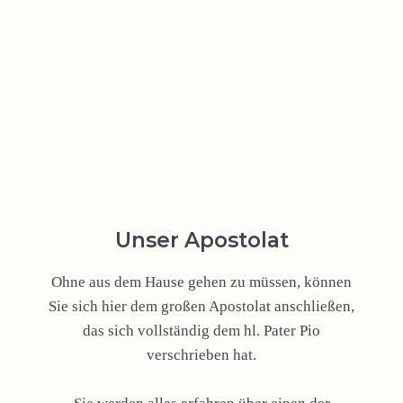
Unser Apostolat
Ohne aus dem Hause gehen zu müssen, können
Sie sich hier dem großen Apostolat anschließen,
das sich vollständig dem hl. Pater Pio
verschrieben hat.