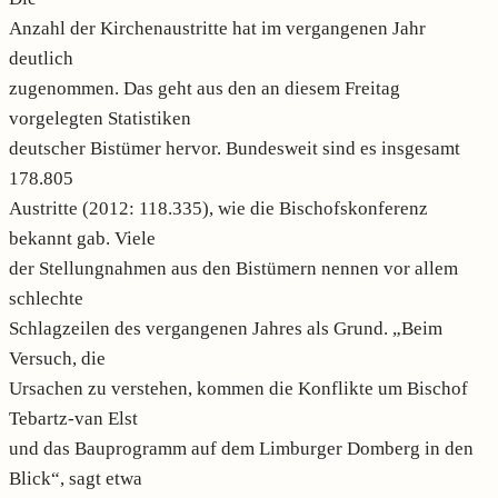
Anzahl der Kirchenaustritte hat im vergangenen Jahr
deutlich
zugenommen. Das geht aus den an diesem Freitag
vorgelegten Statistiken
deutscher Bistümer hervor. Bundesweit sind es insgesamt
178.805
Austritte (2012: 118.335), wie die Bischofskonferenz
bekannt gab. Viele
der Stellungnahmen aus den Bistümern nennen vor allem
schlechte
Schlagzeilen des vergangenen Jahres als Grund. „Beim
Versuch, die
Ursachen zu verstehen, kommen die Konflikte um Bischof
Tebartz-van Elst
und das Bauprogramm auf dem Limburger Domberg in den
Blick“, sagt etwa