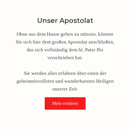
Unser Apostolat
Ohne aus dem Hause gehen zu müssen, können
Sie sich hier dem großen Apostolat anschließen,
das sich vollständig dem hl. Pater Pio
verschrieben hat.
Sie werden alles erfahren über einen der
geheimnisvollsten und wunderbarsten Heiligen
unserer Zeit.
Mehr erfahren