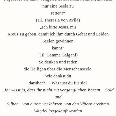
nur eine Seele zu
retten!“
(Hl. Theresia von Avila)
„Ich bitte Jesus, mir
Kreuz zu geben, damit ich ihm durch Gebet und Leiden
Seelen gewinnen
kann!“
(Hl. Gemma Galgani)
So denken und reden
die Heiligen über die Menschenseele:
Wie denkst du
darüber? – Was tust du für sie?
„Ihr wisst ja, dass ihr nicht mit vergänglichen Werten – Gold
und
Silber – von eurem verkehrten, von den Vätern ererbten
Wandel losgekauft worden