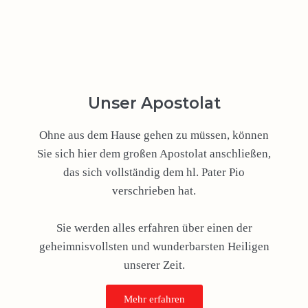
Unser Apostolat
Ohne aus dem Hause gehen zu müssen, können
Sie sich hier dem großen Apostolat anschließen,
das sich vollständig dem hl. Pater Pio
verschrieben hat.
Sie werden alles erfahren über einen der
geheimnisvollsten und wunderbarsten Heiligen
unserer Zeit.
Mehr erfahren