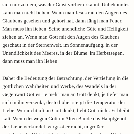
sich nur zu dem, was der Geist vorher erkannt. Unbekanntes
kann man nicht lieben. Wenn man Jesus mit den Augen des
Glaubens gesehen und gehört hat, dann fängt man Feuer.
Man muss ihn lieben. Seine unendliche
Güte und Heiligkeit
ziehen an. Wenn man Gott mit den Augen des Glaubens
geschaut in der Sternenwelt, im Sonnenaufgang, in der
Unendlichkeit des Meeres, in der Blume, im Herbstsegen,
dann muss man ihn lieben.
Daher die Bedeutung der Betrachtung, der Vertiefung in die
göttlichen Wahrheiten und Werke, des Wandels in der
Gegenwart Gottes. Je mehr man an Gott denkt, je tiefer man
sich in ihn versenkt, desto höher steigt die Temperatur der
Liebe. Wer nicht oft an Gott denkt, liebt Gott nicht. Er bleibt
kalt. Wenn deswegen Gott im Alten Bunde das Hauptgebot
der Liebe verkündet, vergisst er nicht, in großer