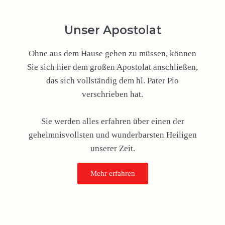
Unser Apostolat
Ohne aus dem Hause gehen zu müssen, können
Sie sich hier dem großen Apostolat anschließen,
das sich vollständig dem hl. Pater Pio
verschrieben hat.
Sie werden alles erfahren über einen der
geheimnisvollsten und wunderbarsten Heiligen
unserer Zeit.
Mehr erfahren