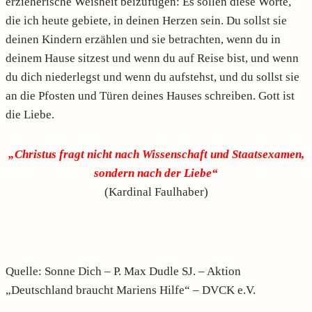
erzieherische Weisheit beizufügen: Es sollen diese Worte,
die ich heute gebiete, in deinen Herzen sein. Du sollst sie
deinen Kindern erzählen und sie betrachten, wenn du in
deinem Hause sitzest und wenn du auf Reise bist, und wenn
du dich niederlegst und wenn du aufstehst, und du sollst sie
an die Pfosten und Türen deines Hauses schreiben. Gott ist
die Liebe.
„Christus fragt nicht nach Wissenschaft und Staatsexamen,
sondern nach der Liebe“
(Kardinal Faulhaber)
Quelle: Sonne Dich – P. Max Dudle SJ. – Aktion
„Deutschland braucht Mariens Hilfe“ – DVCK e.V.