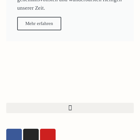
unserer Zeit.
Mehr erfahren