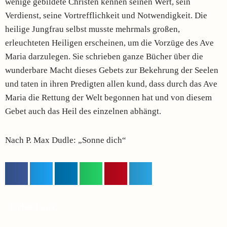
wenige gebildete Christen kennen seinen Wert, sein
Verdienst, seine Vortrefflichkeit und Notwendigkeit. Die
heilige Jungfrau selbst musste mehrmals großen,
erleuchteten Heiligen erscheinen, um die Vorzüge des Ave
Maria darzulegen. Sie schrieben ganze Bücher über die
wunderbare Macht dieses Gebets zur Bekehrung der Seelen
und taten in ihren Predigten allen kund, dass durch das Ave
Maria die Rettung der Welt begonnen hat und von diesem
Gebet auch das Heil des einzelnen abhängt.
Nach P. Max Dudle: „Sonne dich“
Lieber Leser,