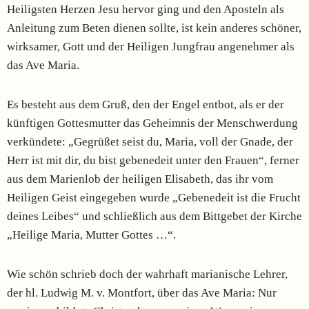
Heiligsten Herzen Jesu hervor ging und den Aposteln als
Anleitung zum Beten dienen sollte, ist kein anderes schöner,
wirksamer, Gott und der Heiligen Jungfrau angenehmer als
das Ave Maria.
Es besteht aus dem Gruß, den der Engel entbot, als er der
künftigen Gottesmutter das Geheimnis der Menschwerdung
verkündete: „Gegrüßet seist du, Maria, voll der Gnade, der
Herr ist mit dir, du bist gebenedeit unter den Frauen“, ferner
aus dem Marienlob der heiligen Elisabeth, das ihr vom
Heiligen Geist eingegeben wurde „Gebenedeit ist die Frucht
deines Leibes“ und schließlich aus dem Bittgebet der Kirche
„Heilige Maria, Mutter Gottes …“.
Wie schön schrieb doch der wahrhaft marianische Lehrer,
der hl. Ludwig M. v. Montfort, über das Ave Maria: Nur