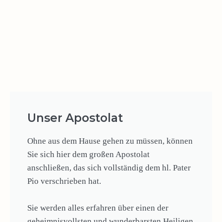
Unser Apostolat
Ohne aus dem Hause gehen zu müssen, können
Sie sich hier dem großen Apostolat
anschließen, das sich vollständig dem hl. Pater
Pio verschrieben hat.
Sie werden alles erfahren über einen der
geheimnisvollsten und wunderbarsten Heiligen