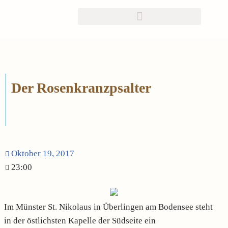
Zum
Inhalt
springen
Der Rosenkranzpsalter
Oktober 19, 2017
23:00
Im Münster St. Nikolaus in Überlingen am Bodensee steht
in der östlichsten Kapelle der Südseite ein