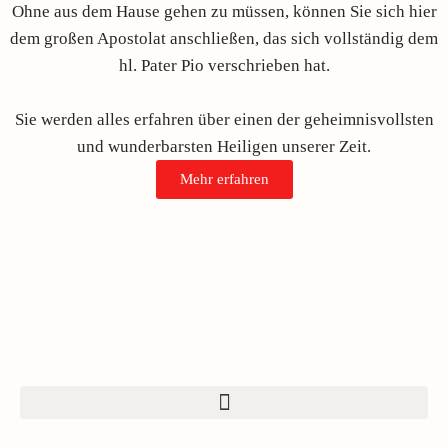
Ohne aus dem Hause gehen zu müssen, können Sie sich hier
dem großen Apostolat anschließen, das sich vollständig dem
hl. Pater Pio verschrieben hat.
Sie werden alles erfahren über einen der geheimnisvollsten
und wunderbarsten Heiligen unserer Zeit.
Mehr erfahren