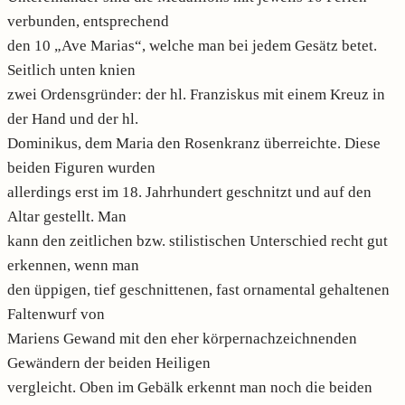
verbunden, entsprechend
den 10 „Ave Marias“, welche man bei jedem Gesätz betet.
Seitlich unten knien
zwei Ordensgründer: der hl. Franziskus mit einem Kreuz in
der Hand und der hl.
Dominikus, dem Maria den Rosenkranz überreichte. Diese
beiden Figuren wurden
allerdings erst im 18. Jahrhundert geschnitzt und auf den
Altar gestellt. Man
kann den zeitlichen bzw. stilistischen Unterschied recht gut
erkennen, wenn man
den üppigen, tief geschnittenen, fast ornamental gehaltenen
Faltenwurf von
Mariens Gewand mit den eher körpernachzeichnenden
Gewändern der beiden Heiligen
vergleicht. Oben im Gebälk erkennt man noch die beiden