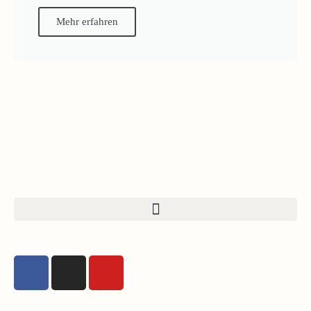
Mehr erfahren