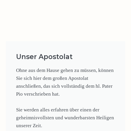
Unser Apostolat
Ohne aus dem Hause gehen zu müssen, können
Sie sich hier dem großen Apostolat
anschließen, das sich vollständig dem hl. Pater
Pio verschrieben hat.
Sie werden alles erfahren über einen der
geheimnisvollsten und wunderbarsten Heiligen
unserer Zeit.