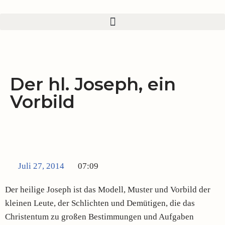
Zum
Inhalt
springen
Der hl. Joseph, ein
Vorbild
Juli 27, 2014
07:09
Der heilige Joseph ist das Modell, Muster und Vorbild der
kleinen Leute, der Schlichten und Demütigen, die das
Christentum zu großen Bestimmungen und Aufgaben