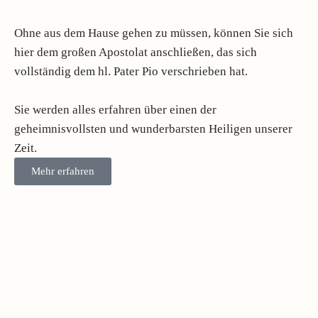
Ohne aus dem Hause gehen zu müssen, können Sie sich
hier dem großen Apostolat anschließen, das sich
vollständig dem hl. Pater Pio verschrieben hat.
Sie werden alles erfahren über einen der
geheimnisvollsten und wunderbarsten Heiligen unserer
Zeit.
Mehr erfahren