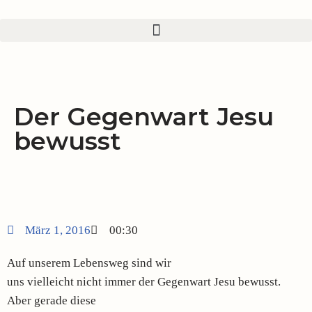
Zum
Inhalt
springen
Der Gegenwart Jesu
bewusst
März 1, 2016
00:30
Auf unserem Lebensweg sind wir
uns vielleicht nicht immer der Gegenwart Jesu bewusst.
Aber gerade diese