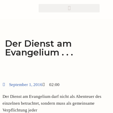
Zum
Inhalt
springen
Der Dienst am
Evangelium . . .
September 1, 2016
02:00
Der Dienst am Evangelium darf nicht als Abenteuer des
einzelnen betrachtet, sondern muss als gemeinsame
Verpflichtung jeder