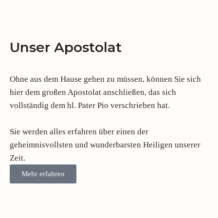
Unser Apostolat
Ohne aus dem Hause gehen zu müssen, können Sie sich
hier dem großen Apostolat anschließen, das sich
vollständig dem hl. Pater Pio verschrieben hat.
Sie werden alles erfahren über einen der
geheimnisvollsten und wunderbarsten Heiligen unserer
Zeit.
Mehr erfahren