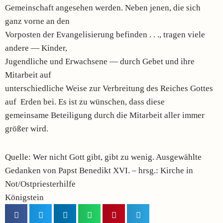
Gemeinschaft angesehen werden. Neben jenen, die sich
ganz vorne an den
Vorposten der Evangelisierung befinden . . ., tragen viele
andere — Kinder,
Jugendliche und Erwachsene — durch Gebet und ihre
Mitarbeit auf
unterschiedliche Weise zur Verbreitung des Reiches Gottes
auf Erden bei. Es ist zu wünschen, dass diese
gemeinsame Beteiligung durch die Mitarbeit aller immer
größer wird.
Quelle: Wer nicht Gott gibt, gibt zu wenig. Ausgewählte
Gedanken von Papst Benedikt XVI. – hrsg.: Kirche in
Not/Ostpriesterhilfe
Königstein