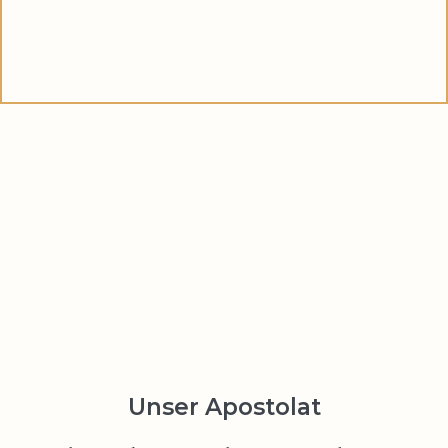
Unser Apostolat