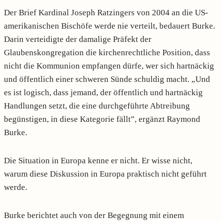
Der Brief Kardinal Joseph Ratzingers von 2004 an die US-
amerikanischen Bischöfe werde nie verteilt, bedauert Burke.
Darin verteidigte der damalige Präfekt der
Glaubenskongregation die kirchenrechtliche Position, dass
nicht die Kommunion empfangen dürfe, wer sich hartnäckig
und öffentlich einer schweren Sünde schuldig macht. „Und
es ist logisch, dass jemand, der öffentlich und hartnäckig
Handlungen setzt, die eine durchgeführte Abtreibung
begünstigen, in diese Kategorie fällt”, ergänzt Raymond
Burke.
Die Situation in Europa kenne er nicht. Er wisse nicht,
warum diese Diskussion in Europa praktisch nicht geführt
werde.
Burke berichtet auch von der Begegnung mit einem