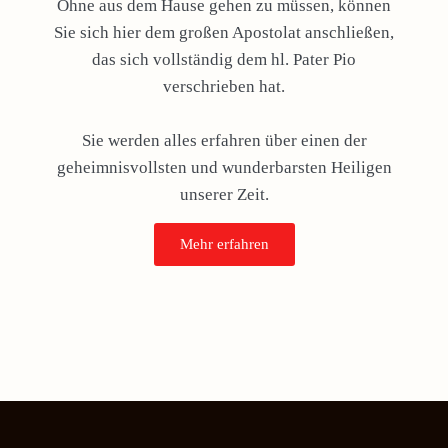
Ohne aus dem Hause gehen zu müssen, können
Sie sich hier dem großen Apostolat anschließen,
das sich vollständig dem hl. Pater Pio
verschrieben hat.
Sie werden alles erfahren über einen der
geheimnisvollsten und wunderbarsten Heiligen
unserer Zeit.
Mehr erfahren