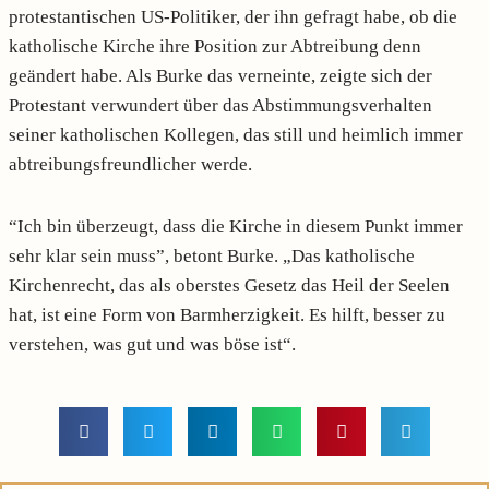
protestantischen US-Politiker, der ihn gefragt habe, ob die
katholische Kirche ihre Position zur Abtreibung denn
geändert habe. Als Burke das verneinte, zeigte sich der
Protestant verwundert über das Abstimmungsverhalten
seiner katholischen Kollegen, das still und heimlich immer
abtreibungsfreundlicher werde.
“Ich bin überzeugt, dass die Kirche in diesem Punkt immer
sehr klar sein muss”, betont Burke. „Das katholische
Kirchenrecht, das als oberstes Gesetz das Heil der Seelen
hat, ist eine Form von Barmherzigkeit. Es hilft, besser zu
verstehen, was gut und was böse ist“.