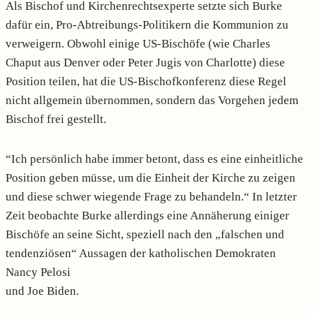
Als Bischof und Kirchenrechtsexperte setzte sich Burke
dafür ein, Pro-Abtreibungs-Politikern die Kommunion zu
verweigern. Obwohl einige US-Bischöfe (wie Charles
Chaput aus Denver oder Peter Jugis von Charlotte) diese
Position teilen, hat die US-Bischofkonferenz diese Regel
nicht allgemein übernommen, sondern das Vorgehen jedem
Bischof frei gestellt.
“Ich persönlich habe immer betont, dass es eine einheitliche
Position geben müsse, um die Einheit der Kirche zu zeigen
und diese schwer wiegende Frage zu behandeln.“ In letzter
Zeit beobachte Burke allerdings eine Annäherung einiger
Bischöfe an seine Sicht, speziell nach den „falschen und
tendenziösen“ Aussagen der katholischen Demokraten
Nancy Pelosi
und Joe Biden.