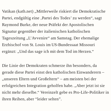
Vatikan (kath.net) „Mittlerweile riskiert die Demokratische
Partei, endgültig eine ‚Partei des Todes’ zu werden“, sagt
Raymond Burke, der neue Präfekt der Apostolischen
Signatur gegenüber der italienischen katholischen
Tageszeitung „L’Avvenire“ am Samstag. Der ehemalige
Erzbischof von St. Louis im US-Bundessaat Missouri
ergänzt: „Und das sage ich mit dem Tod im Herzen.“
Die Linie der Demokraten schmerze ihn besonders, da
gerade diese Partei einst den katholischen Einwanderern –
„unseren Eltern und Großeltern“ – am meisten bei der
erfolgreichen Integration geholfen habe. „Aber jetzt ist sie
nicht mehr dieselbe.“ Vereinzelt gebe es Pro-Life-Politiker in
ihren Reihen, aber “leider selten”.