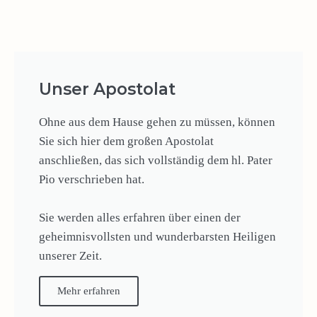
Unser Apostolat
Ohne aus dem Hause gehen zu müssen, können
Sie sich hier dem großen Apostolat
anschließen, das sich vollständig dem hl. Pater
Pio verschrieben hat.
Sie werden alles erfahren über einen der
geheimnisvollsten und wunderbarsten Heiligen
unserer Zeit.
Mehr erfahren