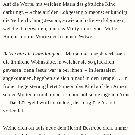
Auf die Worte, mit welchen Maria das göttliche Kind
darbringt. – Achte auf den Lobgesang Simeons: er kündigt
die Verherrlichung Jesu an, sowie auch die Verfolgungen,
welche ihn erwarten, und das Martyrium seiner Mutter.
Horche auf die Worte der frommen Witwe.
Betrachte die Handlungen.
– Maria und Joseph verlassen
die ärmliche Wohnstätte, in welcher sie so glücklich
gewesen, denn Jesus war ja bei ihnen. – In Jerusalem
angekommen, begeben sie sich hinauf in den Tempel … In
froher Begeisterung betet Simeon das Kind auf den Armen
seiner Mutter an und nimmt es dann auf seine eigenen Arme
… Das Lösegeld wird entrichtet, der religiöse Akt ist
vollendet …
Weihe dich oft aufs neue dem Herrn! Bestrebe dich, immer