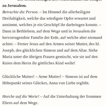
zu Jerusalem.
Betrachte die Person.
– Im Himmel die allerheiligste
Dreifaltigkeit, welche das würdigste Opfer erwartet und
annimmt, welches je ein Geschöpf ihr darbringen konnte. –
Dann in Bethlehem, auf dem Wege und in Jerusalem die
hervorragendste Familie der Erde, auf welche aber niemand
achtet. – Ferner Jesus auf den Armen seiner Mutter, des hl.
Joseph, des glücklichen Simeon und auf dem Altar. Siehe
Maria unter die übrigen Frauen gemischt, wie sie auf den
Knien dem Herrn ihr göttliches Kind weiht!
Glückliche Mutter! – Arme Mutter! – Simeon ist auf dem
Höhepunkt seines Glückes, Anna von Liebe erglüht.
Horche auf die Worte!
– Auf die Unterhaltung der frommen
Eltern auf dem Wege.