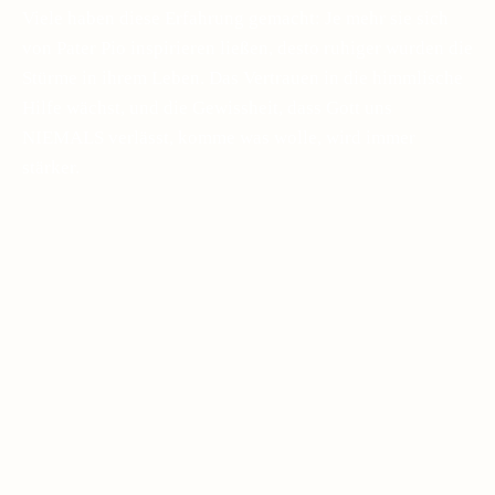
Viele haben diese Erfahrung gemacht: Je mehr sie sich
von Pater Pio inspirieren ließen, desto ruhiger wurden die
Stürme in ihrem Leben. Das Vertrauen in die himmlische
Hilfe wächst, und die Gewissheit, dass Gott uns
NIEMALS verlässt, komme was wolle, wird immer
stärker.