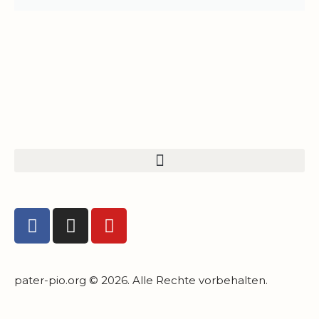
pater-pio.org © 2026. Alle Rechte vorbehalten.