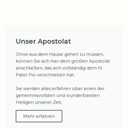
Unser Apostolat
Ohne aus dem Hause gehen zu müssen,
können Sie sich hier dem großen Apostolat
anschließen, das sich vollständig dem hl.
Pater Pio verschrieben hat.
Sie werden alles erfahren über einen der
geheimnisvollsten und wunderbarsten
Heiligen unserer Zeit.
Mehr erfahren