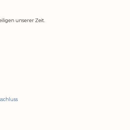
ligen unserer Zeit.
schluss