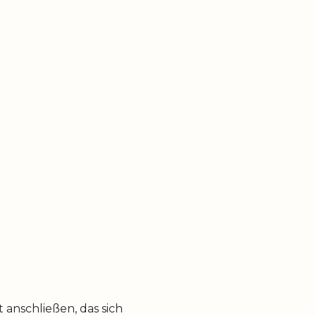
anschließen, das sich