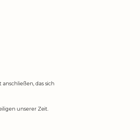
anschließen, das sich
ligen unserer Zeit.