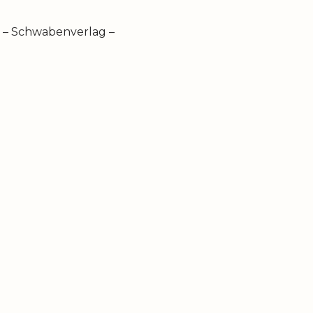
u – Schwabenverlag –