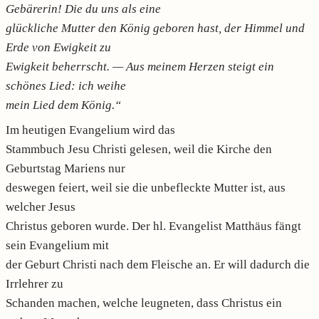
Gebärerin! Die du uns als eine
glückliche Mutter den König geboren hast, der Himmel und
Erde von Ewigkeit zu
Ewigkeit beherrscht. — Aus meinem Herzen steigt ein
schönes Lied: ich weihe
mein Lied dem König.“
Im heutigen Evangelium wird das
Stammbuch Jesu Christi gelesen, weil die Kirche den
Geburtstag Mariens nur
deswegen feiert, weil sie die unbefleckte Mutter ist, aus
welcher Jesus
Christus geboren wurde. Der hl. Evangelist Matthäus fängt
sein Evangelium mit
der Geburt Christi nach dem Fleische an. Er will dadurch die
Irrlehrer zu
Schanden machen, welche leugneten, dass Christus ein