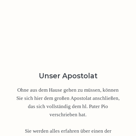
Unser Apostolat
Ohne aus dem Hause gehen zu müssen, können
Sie sich hier dem großen Apostolat anschließen,
das sich vollständig dem hl. Pater Pio
verschrieben hat.
Sie werden alles erfahren über einen der