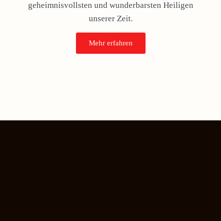
geheimnisvollsten und wunderbarsten Heiligen
unserer Zeit.
Mehr erfahren