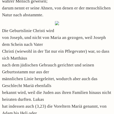
wahrer Mensch gewesen;
darum nennt er seine Ahnen, von denen er der menschlichen
Natur nach abstammte.
Die Geburtslinie Christi wird
von Joseph, und nicht von Maria an gezogen, weil Joseph
dem Schein nach Vater
Christi (wiewohl in der Tat nur ein Pflegevater) war, so dass
sich Matthäus
nach dem jüdischen Gebrauch gerichtet und seinen
Geburtsstamm nur aus der
männlichen Linie hergeleitet, wodurch aber auch das
Geschlecht Mariä ebenfalls
bekannt wird, weil die Juden aus ihren Familien hinaus nicht
heiraten durften. Lukas
hat indessen auch (3,23) die Voreltern Mariä genannt, von
Adam bis Heli oder