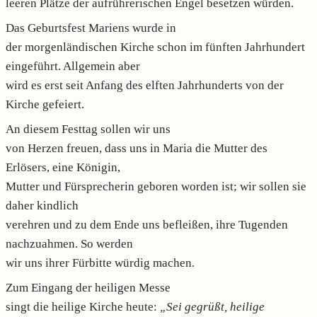
leeren Plätze der aufrührerischen Engel besetzen würden.
Das Geburtsfest Mariens wurde in
der morgenländischen Kirche schon im fünften Jahrhundert
eingeführt. Allgemein aber
wird es erst seit Anfang des elften Jahrhunderts von der
Kirche gefeiert.
An diesem Festtag sollen wir uns
von Herzen freuen, dass uns in Maria die Mutter des
Erlösers, eine Königin,
Mutter und Fürsprecherin geboren worden ist; wir sollen sie
daher kindlich
verehren und zu dem Ende uns befleißen, ihre Tugenden
nachzuahmen. So werden
wir uns ihrer Fürbitte würdig machen.
Zum Eingang der heiligen Messe
singt die heilige Kirche heute:
„Sei gegrüßt, heilige