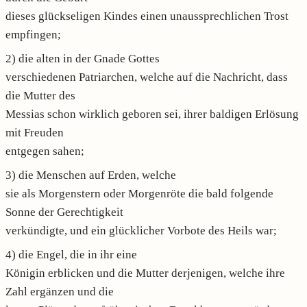
dieses glückseligen Kindes einen unaussprechlichen Trost
empfingen;
2) die alten in der Gnade Gottes
verschiedenen Patriarchen, welche auf die Nachricht, dass
die Mutter des
Messias schon wirklich geboren sei, ihrer baldigen Erlösung
mit Freuden
entgegen sahen;
3) die Menschen auf Erden, welche
sie als Morgenstern oder Morgenröte die bald folgende
Sonne der Gerechtigkeit
verkündigte, und ein glücklicher Vorbote des Heils war;
4) die Engel, die in ihr eine
Königin erblicken und die Mutter derjenigen, welche ihre
Zahl ergänzen und die