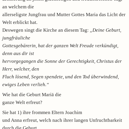
an welchem die
allerseligste Jungfrau und Mutter Gottes Maria das Licht der
Welt erblickt hat.
Deswegen singt die Kirche an diesem Tag:
„Deine Geburt,
jungfräuliche
Gottesgebärerin, hat der ganzen Welt Freude verkündigt,
denn aus dir ist
hervorgegangen die Sonne der Gerechtigkeit, Christus der
Herr, welcher, den
Fluch lösend, Segen spendete, und den Tod überwindend,
ewiges Leben verlieh.“
Wie hat die Geburt Mariä die
ganze Welt erfreut?
Sie hat 1) ihre frommen Eltern Joachim
und Anna erfreut, welch nach ihrer langen Unfruchtbarkeit
durch die Geburt