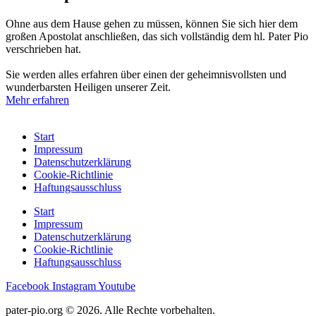
Ohne aus dem Hause gehen zu müssen, können Sie sich hier dem
großen Apostolat anschließen, das sich vollständig dem hl. Pater Pio
verschrieben hat.
Sie werden alles erfahren über einen der geheimnisvollsten und
wunderbarsten Heiligen unserer Zeit.
Mehr erfahren
Start
Impressum
Datenschutzerklärung
Cookie-Richtlinie
Haftungsausschluss
Start
Impressum
Datenschutzerklärung
Cookie-Richtlinie
Haftungsausschluss
Facebook
Instagram
Youtube
pater-pio.org © 2026. Alle Rechte vorbehalten.