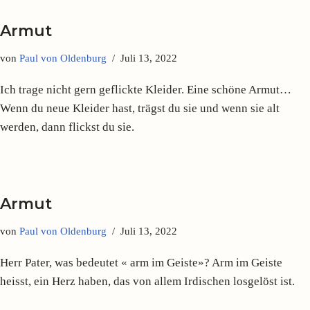
Armut
von
Paul von Oldenburg
Juli 13, 2022
Ich trage nicht gern geflickte Kleider. Eine schöne Armut…
Wenn du neue Kleider hast, trägst du sie und wenn sie alt
werden, dann flickst du sie.
Armut
von
Paul von Oldenburg
Juli 13, 2022
Herr Pater, was bedeutet « arm im Geiste»? Arm im Geiste
heisst, ein Herz haben, das von allem Irdischen losgelöst ist.