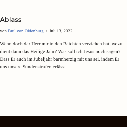
Ablass
von
Paul von Oldenburg
Juli 13, 2022
Wenn doch der Herr mir in den Beichten verziehen hat, wozu
dient dann das Heilige Jahr? Was soll ich Jesus noch sagen?
Dass Er auch im Jubeljahr barmherzig mit uns sei, indem Er
uns unsere Sündenstrafen erlässt.