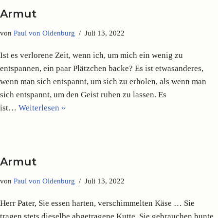
Armut
von
Paul von Oldenburg
Juli 13, 2022
Ist es verlorene Zeit, wenn ich, um mich ein wenig zu
entspannen, ein paar Plätzchen backe? Es ist etwasanderes,
wenn man sich entspannt, um sich zu erholen, als wenn man
sich entspannt, um den Geist ruhen zu lassen. Es
ist…
Weiterlesen »
Armut
von
Paul von Oldenburg
Juli 13, 2022
Herr Pater, Sie essen harten, verschimmelten Käse … Sie
tragen stets dieselbe abgetragene Kutte. Sie gebrauchen bunte