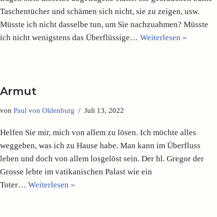
Taschentücher und schämen sich nicht, sie zu zeigen, usw.
Müsste ich nicht dasselbe tun, um Sie nachzuahmen? Müsste
ich nicht wenig­stens das Überflüssige…
Weiterlesen »
Armut
von
Paul von Oldenburg
Juli 13, 2022
Helfen Sie mir, mich von allem zu lösen. Ich möchte alles
weggeben, was ich zu Hause habe. Man kann im Überfluss
leben und doch von allem los­gelöst sein. Der hl. Gregor der
Grosse lebte im vatikanischen Palast wie ein
Toter…
Weiterlesen »