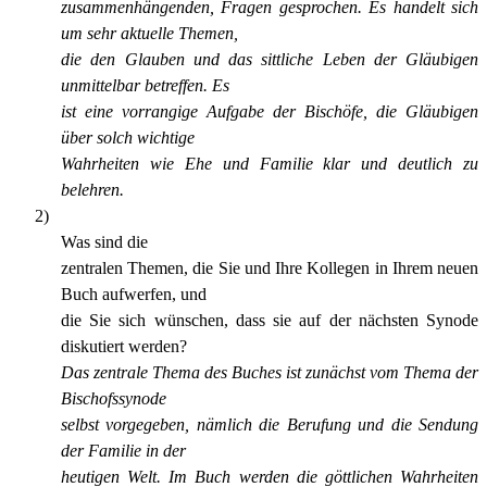
zusammenhängenden, Fragen gesprochen. Es handelt sich
um sehr aktuelle Themen,
die den Glauben und das sittliche Leben der Gläubigen
unmittelbar betreffen. Es
ist eine vorrangige Aufgabe der Bischöfe, die Gläubigen
über solch wichtige
Wahrheiten wie Ehe und Familie klar und deutlich zu
belehren.
2)
Was sind die
zentralen Themen, die Sie und Ihre Kollegen in Ihrem neuen
Buch aufwerfen, und
die Sie sich wünschen, dass sie auf der nächsten Synode
diskutiert werden?
Das zentrale Thema des Buches ist zunächst vom Thema der
Bischofssynode
selbst vorgegeben, nämlich die Berufung und die Sendung
der Familie in der
heutigen Welt. Im Buch werden die göttlichen Wahrheiten