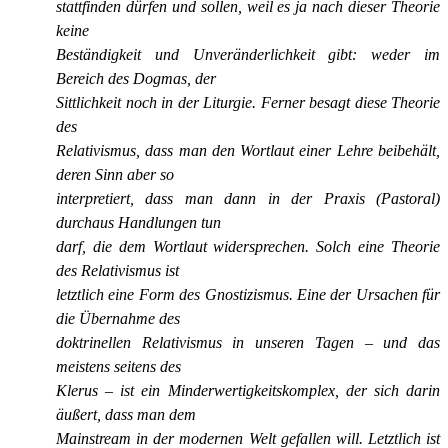
stattfinden dürfen und sollen, weil es ja nach dieser Theorie
keine
Beständigkeit und Unveränderlichkeit gibt: weder im
Bereich des Dogmas, der
Sittlichkeit noch in der Liturgie. Ferner besagt diese Theorie
des
Relativismus, dass man den Wortlaut einer Lehre beibehält,
deren Sinn aber so
interpretiert, dass man dann in der Praxis (Pastoral)
durchaus Handlungen tun
darf, die dem Wortlaut widersprechen. Solch eine Theorie
des Relativismus ist
letztlich eine Form des Gnostizismus. Eine der Ursachen für
die Übernahme des
doktrinellen Relativismus in unseren Tagen – und das
meistens seitens des
Klerus – ist ein Minderwertigkeitskomplex, der sich darin
äußert, dass man dem
Mainstream in der modernen Welt gefallen will. Letztlich ist