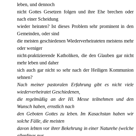
leben, und dennoch
nicht Gottes Gesetzen folgen und ihre Ehe brechen oder
nach einer Scheidung
wieder heiraten? Ist dieses Problem sehr prominent in den
Gemeinden, oder sind
die meisten geschiedenen Wiederverheirateten meistens mehr
oder weniger
nicht-praktizierende Katholiken, die den Glauben gar nicht
mehr leben und daher
sich auch gar nicht so sehr nach der Heiligen Kommunion
sehnen?
Nach meiner pastoralen Erfahrung gibt es nicht viele
wiederverheiratet
Geschiedenen,
die regelmäßig an der Hl. Messe teilnehmen und den
Wunsch haben, ernstlich nach
den Geboten Gottes zu leben. Im Kasachstan haben wir
solche Fälle, die meisten
davon lebten vor ihrer Bekehrung in einer Naturehe (welche
allerdings nur