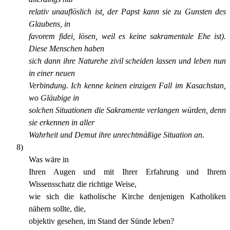
relativ unauflöslich ist, der Papst kann sie zu Gunsten des
Glaubens, in
favorem fidei, lösen, weil es keine sakramentale Ehe ist).
Diese Menschen haben
sich dann ihre Naturehe zivil scheiden lassen und leben nun
in einer neuen
Verbindung. Ich kenne keinen einzigen Fall im Kasachstan,
wo Gläubige in
solchen Situationen die Sakramente verlangen würden, denn
sie erkennen in aller
Wahrheit und Demut ihre unrechtmäßige Situation an.
8)
Was wäre in
Ihren Augen und mit Ihrer Erfahrung und Ihrem
Wissensschatz die richtige Weise,
wie sich die katholische Kirche denjenigen Katholiken
nähern sollte, die,
objektiv gesehen, im Stand der Sünde leben?