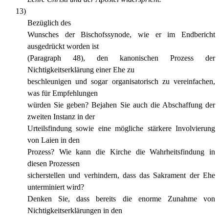
13)
Bezüglich des
Wunsches der Bischofssynode, wie er im Endbericht
ausgedrückt worden ist
(Paragraph 48), den kanonischen Prozess der
Nichtigkeitserklärung einer Ehe zu
beschleunigen und sogar organisatorisch zu vereinfachen,
was für Empfehlungen
würden Sie geben? Bejahen Sie auch die Abschaffung der
zweiten Instanz in der
Urteilsfindung sowie eine mögliche stärkere Involvierung
von Laien in den
Prozess? Wie kann die Kirche die Wahrheitsfindung in
diesen Prozessen
sicherstellen und verhindern, dass das Sakrament der Ehe
unterminiert wird?
Denken Sie, dass bereits die enorme Zunahme von
Nichtigkeitserklärungen in den