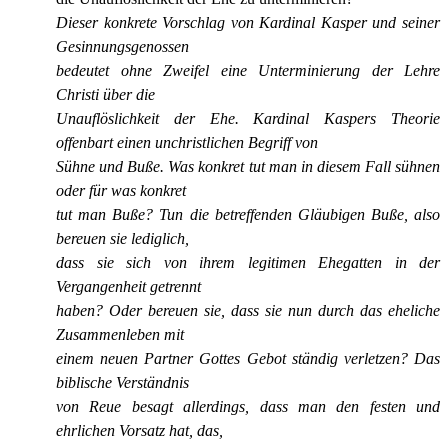
Dieser konkrete Vorschlag von Kardinal Kasper und seiner
Gesinnungsgenossen
bedeutet ohne Zweifel eine Unterminierung der Lehre
Christi über die
Unauflöslichkeit der Ehe. Kardinal Kaspers Theorie
offenbart einen unchristlichen
Begriff von
Sühne und Buße. Was konkret tut man in diesem Fall sühnen
oder für was konkret
tut man Buße? Tun die betreffenden Gläubigen Buße, also
bereuen sie lediglich,
dass sie sich von ihrem legitimen Ehegatten in der
Vergangenheit getrennt
haben? Oder bereuen sie, dass sie nun durch das eheliche
Zusammenleben mit
einem neuen Partner Gottes Gebot ständig verletzen? Das
biblische Verständnis
von Reue besagt allerdings, dass man den festen und
ehrlichen Vorsatz hat, das,