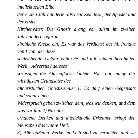
intellektuellen Elite
der ersten
Jahrhunderte, also zur Zeit Jesu, der Apostel und
der ersten
Kirchenväter. Die Gnosis drang vor allem im zweiten
Jahrhundert sogar in
kirchliche Kreise ein. Es war das Verdienst des hl. Irenäus
von Lyon, der diese
schleichende Gefahr entlarvte und mit seinem berühmten
Werk „Adversus haereses“
sozusagen die Alarmglocke läutete. Hier nur einige der
wichtigsten Grundsätze des
altchristlichen Gnostizismus: 1) Es darf einen Gegensatz
und sogar einen
Widerspruch geben zwischen dem, was wir denken, und dem
was wir tun. 2) Nur das
erhabene Denken und intellektuelle Erkennen bringt den
Menschen das wahre Heil.
3) Alle äußeren Werke im Leib sind zu verachten und sie