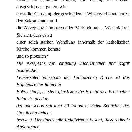
ausgeschlossen galten, wie
etwa die Zulassung der geschiedenen Wiederverheirateten zu
den Sakramenten und
die Akzeptanz homosexueller Verbindungen. Wie erklären
Sie sich, dass es zu
einer solch starken Wandlung innerhalb der katholischen
Kirche kommen konnte,
und so plötzlich?
Die Akzeptanz von eindeutig unchristlichen und sogar
heidnischen
Lebensstilen innerhalb der katholischen Kirche ist das
Ergebnis einer längeren
Entwicklung, es stellt gleichsam die Frucht des doktrinellen
Relativismus dar,
der nun schon seit über 50 Jahren in vielen Bereichen des
kirchlichen Lebens
herrscht. Der doktrinelle Relativismus besagt, dass radikale
Änderungen