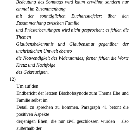
Bedeutung des Sonntags wird kaum erwähnt, sondern nur
einmal im Zusammenhang
mit der sonntäglichen Eucharistiefeier; über den
Zusammenhang zwischen Familie
und Priesterberufungen wird nicht gesprochen; es fehlen die
Themen
Glaubensbekenntnis und Glaubensmut gegenüber der
unchristlichen Umwelt ebenso
die Notwendigkeit des Widerstandes; ferner fehlen die Worte
Kreuz und Nachfolge
des Gekreuzigten.
12)
Um auf den
Endbericht der letzten Bischofssynode zum Thema Ehe und
Familie selbst im
Detail zu sprechen zu kommen. Paragraph 41 betont die
positiven Aspekte
derjenigen Ehen, die nur zivil geschlossen wurden – also
außerhalb der