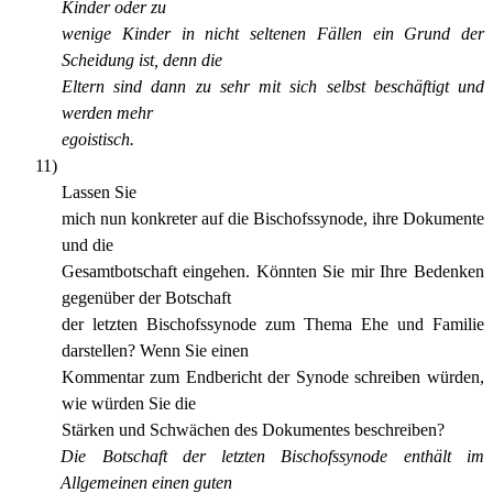
Kinder oder zu
wenige Kinder in nicht seltenen Fällen ein Grund der
Scheidung ist, denn die
Eltern sind dann zu sehr mit sich selbst beschäftigt und
werden mehr
egoistisch.
11)
Lassen Sie
mich nun konkreter auf die Bischofssynode, ihre Dokumente
und die
Gesamtbotschaft eingehen. Könnten Sie mir Ihre Bedenken
gegenüber der Botschaft
der letzten Bischofssynode zum Thema Ehe und Familie
darstellen? Wenn Sie einen
Kommentar zum Endbericht der Synode schreiben würden,
wie würden Sie die
Stärken und Schwächen des Dokumentes beschreiben?
Die Botschaft der letzten Bischofssynode enthält im
Allgemeinen einen guten