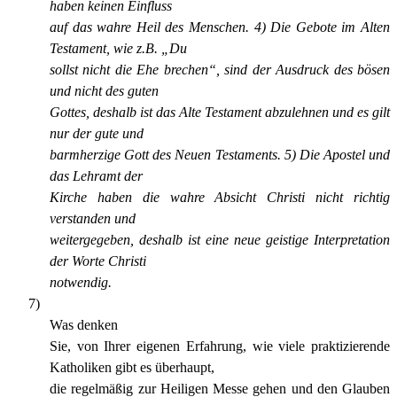
haben keinen Einfluss
auf das wahre Heil des Menschen. 4) Die Gebote im Alten
Testament, wie z.B. „Du
sollst nicht die Ehe brechen“, sind der Ausdruck des bösen
und nicht des guten
Gottes, deshalb ist das Alte Testament abzulehnen und es gilt
nur der gute und
barmherzige Gott des Neuen Testaments. 5) Die Apostel und
das Lehramt der
Kirche haben die wahre Absicht Christi nicht richtig
verstanden und
weitergegeben, deshalb ist eine neue geistige Interpretation
der Worte Christi
notwendig.
7)
Was denken
Sie, von Ihrer eigenen Erfahrung, wie viele praktizierende
Katholiken gibt es überhaupt,
die regelmäßig zur Heiligen Messe gehen und den Glauben