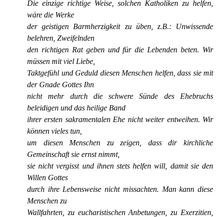
Die einzige richtige Weise, solchen Katholiken zu helfen,
wäre die Werke
der geistigen Barmherzigkeit zu üben, z.B.: Unwissende
belehren, Zweifelnden
den richtigen Rat geben und für die Lebenden beten. Wir
müssen mit viel Liebe,
Taktgefühl und Geduld diesen Menschen helfen, dass sie mit
der Gnade Gottes Ihn
nicht mehr durch die schwere Sünde des Ehebruchs
beleidigen und das heilige Band
ihrer ersten sakramentalen Ehe nicht weiter entweihen. Wir
können vieles tun,
um diesen Menschen zu zeigen, dass dir kirchliche
Gemeinschaft sie ernst nimmt,
sie nicht vergisst und ihnen stets helfen will, damit sie den
Willen Gottes
durch ihre Lebensweise nicht missachten. Man kann diese
Menschen zu
Wallfahrten, zu eucharistischen Anbetungen, zu Exerzitien,