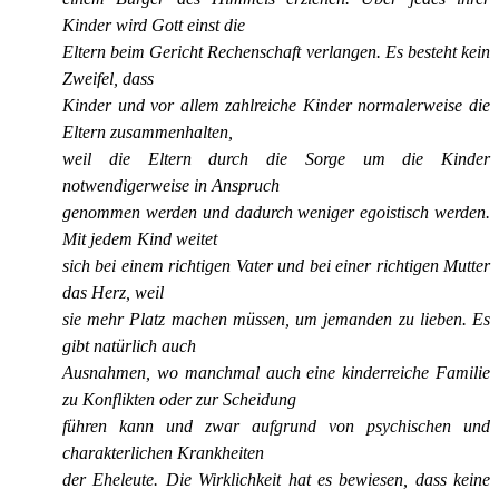
Kinder wird Gott einst die
Eltern beim Gericht Rechenschaft verlangen. Es besteht kein
Zweifel, dass
Kinder und vor allem zahlreiche Kinder normalerweise die
Eltern zusammenhalten,
weil die Eltern durch die Sorge um die Kinder
notwendigerweise in Anspruch
genommen werden und dadurch weniger egoistisch werden.
Mit jedem Kind weitet
sich bei einem richtigen Vater und bei einer richtigen Mutter
das Herz, weil
sie mehr Platz machen müssen, um jemanden zu lieben. Es
gibt natürlich auch
Ausnahmen, wo manchmal auch eine kinderreiche Familie
zu Konflikten oder zur Scheidung
führen kann und zwar aufgrund von psychischen und
charakterlichen Krankheiten
der Eheleute. Die Wirklichkeit hat es bewiesen, dass keine