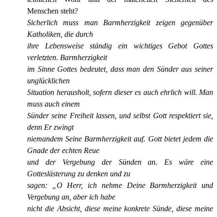
Menschen steht?
Sicherlich muss man Barmherzigkeit zeigen gegenüber
Katholiken, die durch
ihre Lebensweise ständig ein wichtiges Gebot Gottes
verletzten. Barmherzigkeit
im Sinne Gottes bedeutet, dass man den Sünder aus seiner
unglücklichen
Situation herausholt, sofern dieser es auch ehrlich will. Man
muss auch einem
Sünder seine Freiheit lassen, und selbst Gott respektiert sie,
denn Er zwingt
niemandem Seine Barmherzigkeit auf. Gott bietet jedem die
Gnade der echten Reue
und der Vergebung der Sünden an. Es wäre eine
Gotteslästerung zu denken und zu
sagen: „O Herr, ich nehme Deine Barmherzigkeit und
Vergebung an, aber ich habe
nicht die Absicht, diese meine konkrete Sünde, diese meine