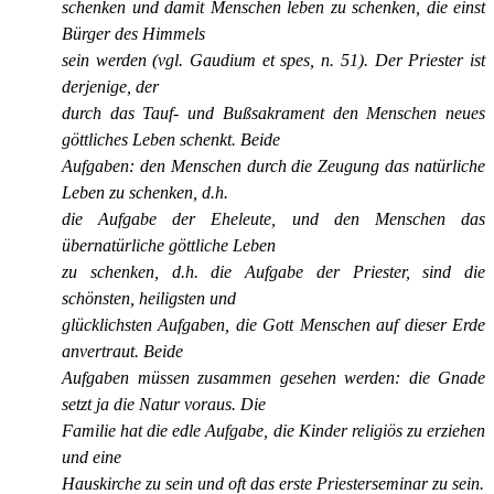
schenken und damit Menschen leben zu schenken, die einst
Bürger des Himmels
sein werden (vgl. Gaudium et spes, n. 51). Der Priester ist
derjenige, der
durch das Tauf- und Bußsakrament den Menschen neues
göttliches Leben schenkt. Beide
Aufgaben: den Menschen durch die Zeugung das natürliche
Leben zu schenken, d.h.
die Aufgabe der Eheleute, und den Menschen das
übernatürliche göttliche Leben
zu schenken, d.h. die Aufgabe der Priester, sind die
schönsten, heiligsten und
glücklichsten Aufgaben, die Gott Menschen auf dieser Erde
anvertraut. Beide
Aufgaben müssen zusammen gesehen werden: die Gnade
setzt ja die Natur voraus. Die
Familie hat die edle Aufgabe, die Kinder religiös zu erziehen
und eine
Hauskirche zu sein und oft das erste Priesterseminar zu sein.