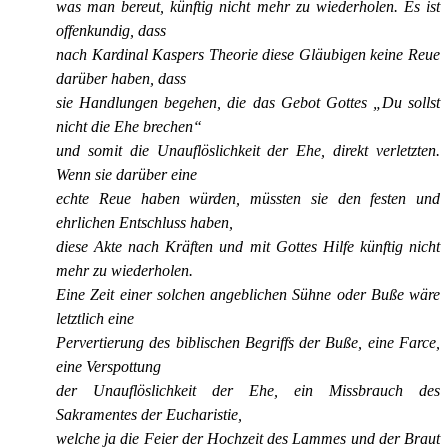
was man bereut, künftig nicht mehr zu wiederholen. Es ist
offenkundig, dass
nach Kardinal Kaspers Theorie diese Gläubigen keine Reue
darüber haben, dass
sie Handlungen begehen, die das Gebot Gottes „Du sollst
nicht die Ehe brechen“
und somit die Unauflöslichkeit der Ehe, direkt verletzten.
Wenn sie darüber eine
echte Reue haben würden, müssten sie den festen und
ehrlichen Entschluss haben,
diese Akte nach Kräften und mit Gottes Hilfe künftig nicht
mehr zu wiederholen.
Eine Zeit einer solchen angeblichen Sühne oder Buße wäre
letztlich eine
Pervertierung des biblischen Begriffs der Buße, eine Farce,
eine Verspottung
der Unauflöslichkeit der Ehe, ein Missbrauch des
Sakramentes der Eucharistie,
welche ja die Feier der Hochzeit des Lammes und der Braut