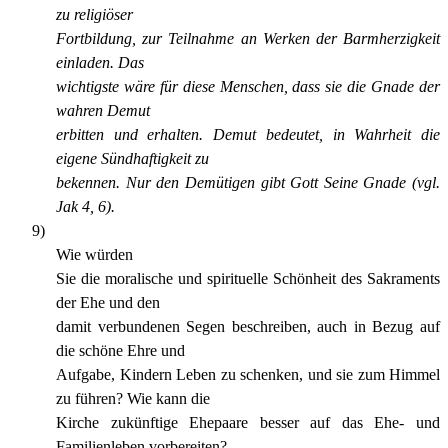
zu religiöser
Fortbildung, zur Teilnahme an Werken der Barmherzigkeit
einladen. Das
wichtigste wäre für diese Menschen, dass sie die Gnade der
wahren Demut
erbitten und erhalten. Demut bedeutet, in Wahrheit die
eigene Sündhaftigkeit zu
bekennen. Nur den Demütigen gibt Gott Seine Gnade (vgl.
Jak 4, 6).
9)
Wie würden
Sie die moralische und spirituelle Schönheit des Sakraments
der Ehe und den
damit verbundenen Segen beschreiben, auch in Bezug auf
die schöne Ehre und
Aufgabe, Kindern Leben zu schenken, und sie zum Himmel
zu führen? Wie kann die
Kirche zukünftige Ehepaare besser auf das Ehe- und
Familienleben vorbereiten?