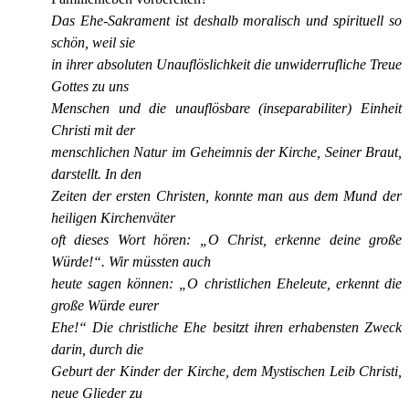
Das Ehe-Sakrament ist deshalb moralisch und spirituell so
schön, weil sie
in ihrer absoluten Unauflöslichkeit die unwiderrufliche Treue
Gottes zu uns
Menschen und die unauflösbare (inseparabiliter) Einheit
Christi mit der
menschlichen Natur im Geheimnis der Kirche, Seiner Braut,
darstellt. In den
Zeiten der ersten Christen, konnte man aus dem Mund der
heiligen Kirchenväter
oft dieses Wort hören: „O Christ, erkenne deine große
Würde!“. Wir müssten auch
heute sagen können: „O christlichen Eheleute, erkennt die
große Würde eurer
Ehe!“ Die christliche Ehe besitzt ihren erhabensten Zweck
darin, durch die
Geburt der Kinder der Kirche, dem Mystischen Leib Christi,
neue Glieder zu