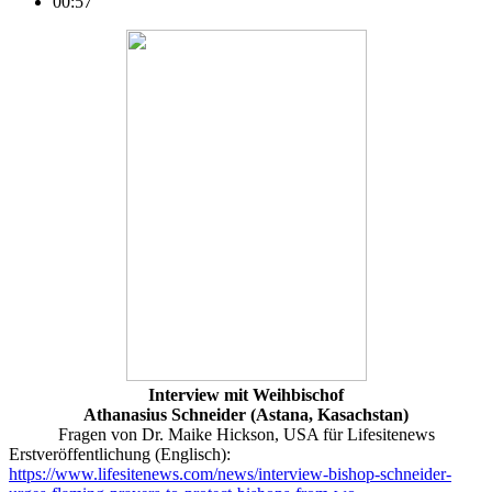
00:57
Interview mit Weihbischof
Athanasius Schneider (Astana, Kasachstan)
Fragen von Dr. Maike Hickson, USA für Lifesitenews
Erstveröffentlichung (Englisch):
https://www.lifesitenews.com/news/interview-bishop-schneider-