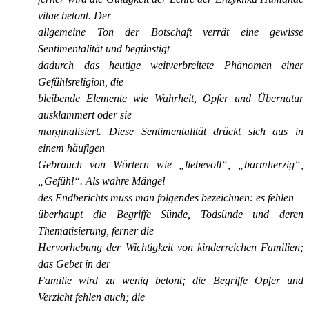
vitae betont. Der
allgemeine Ton der Botschaft verrät eine gewisse
Sentimentalität und begünstigt
dadurch das heutige weitverbreitete Phänomen einer
Gefühlsreligion, die
bleibende Elemente wie Wahrheit, Opfer und Übernatur
ausklammert oder sie
marginalisiert. Diese Sentimentalität drückt sich aus in
einem häufigen
Gebrauch von Wörtern wie „liebevoll“, „barmherzig“,
„Gefühl“. Als wahre Mängel
des Endberichts muss man folgendes bezeichnen:
es fehlen
überhaupt die Begriffe Sünde, Todsünde und deren
Thematisierung, ferner die
Hervorhebung der Wichtigkeit von kinderreichen Familien;
das Gebet in der
Familie wird zu wenig betont; die Begriffe Opfer und
Verzicht fehlen auch; die