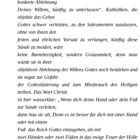
konkrete Ablehnung
Deines Willens, künftig zu unterlassen“. Katholiken, die
objektiv das Gebot
Gottes schwer verletzten, zu den Sakramenten zuzulassen,
ohne von ihnen den
festen und ehrlichen Vorsatz zu verlangen, künftig diese
Sünde zu meiden, wäre
keine Barmherzigkeit, sondern Grausamkeit, denn man
würde sie in ihrer
objektiven Ablehnung des Willens Gottes noch bestärken und
sie sogar zur Gefahr
der Gotteslästerung und zum Missbrauch des Heiligen
treiben. Das Wort Christi
ist hier wasserklar: „Wenn dich deine Hand oder dein Fuß
zur Sünde verleiten,
dann hau sie ab, Denn es ist besser für dich mit einer Hand
oder mit einem
Fuß das Reich Gottes einzugehen, als mit
zwei Händen oder zwei Füßen in das ewige Feuer der Hölle