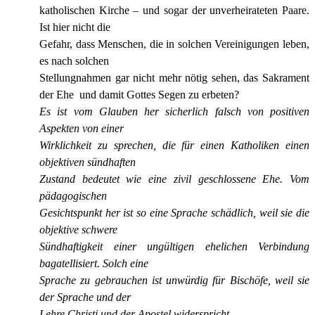
katholischen Kirche – und sogar der unverheirateten Paare.
Ist hier nicht die
Gefahr, dass Menschen, die in solchen Vereinigungen leben,
es nach solchen
Stellungnahmen gar nicht mehr nötig sehen, das Sakrament
der Ehe und damit Gottes Segen zu erbeten?
Es ist vom Glauben her sicherlich falsch von positiven
Aspekten von einer
Wirklichkeit zu sprechen, die für einen Katholiken einen
objektiven sündhaften
Zustand bedeutet wie eine zivil geschlossene Ehe. Vom
pädagogischen
Gesichtspunkt her ist so eine Sprache schädlich, weil sie die
objektive schwere
Sündhaftigkeit einer ungültigen ehelichen Verbindung
bagatellisiert. Solch eine
Sprache zu gebrauchen ist unwürdig für Bischöfe, weil sie
der Sprache und der
Lehre Christi und der Apostel widerspricht.