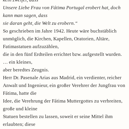
Unsere Liebe Frau von Fátima Portugal erobert hat, doch
kann man sagen, dass
sie daran geht, die Welt zu erobern.“
So geschrieben im Jahre 1942. Heute wäre buchstäblich
unmöglich, die Kirchen, Kapellen, Oratorien, Altäre,
Fatimastatuen aufzuzählen,
die in den fünf Erdteilen errichtet bzw. aufgestellt wurden.
… ein kleines,
aber beredtes Zeugnis.
Herr Dr. Pasenale Arias aus Madrid, ein verdienter, reicher
Anwalt und Ingenieur, ein großer Verehrer der Jungfrau von
Fátima, hatte die
Idee, die Verehrung der Fátima Muttergottes zu verbreiten,
große und kleine
Statuen bestellen zu lassen, soweit er seine Mittel ihm
erlaubten; diese