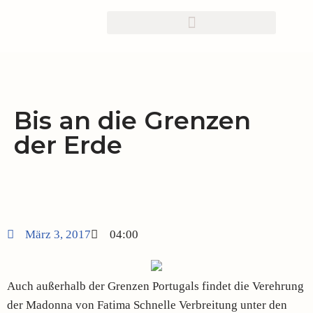
Zum
Inhalt
springen
Bis an die Grenzen
der Erde
März 3, 2017
04:00
Auch außerhalb der Grenzen Portugals findet die Verehrung
der Madonna von Fatima Schnelle Verbreitung unter den