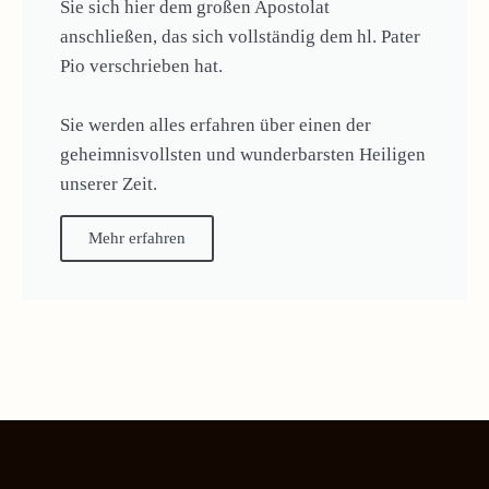
Sie sich hier dem großen Apostolat
anschließen, das sich vollständig dem hl. Pater
Pio verschrieben hat.
Sie werden alles erfahren über einen der
geheimnisvollsten und wunderbarsten Heiligen
unserer Zeit.
Mehr erfahren