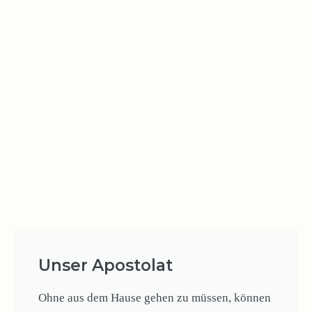
Unser Apostolat
Ohne aus dem Hause gehen zu müssen, können