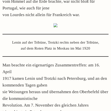
vom Himmel auf die Erde brachte, war nicht bloß für
Portugal, wie auch für jene
von Lourdes nicht allein für Frankreich war.
Lenin auf der Tribüne, Trotzki rechts neben der Tribüne,
auf dem Roten Platz in Moskau im Mai 1920
Man beachte ein eigenartiges Zusammentreffen: am 16.
April
1917 kamen Lenin und Trotzki nach Petersburg, und an den
kommenden Tagen gaben
sie Weisungen heraus und übernahmen den Oberbefehl über
die kommunistische
Revolution. Am 7. November des gleichen Jahres