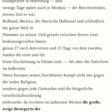
triumphierte in Petersburg — und
wenige Tage später auch in Moskau — der Boschewismus,
dessen Ziel es war,
Rußland, Mexico, die Iberische Halbinsel und schließlich
die ganze Welt in
Flammen zu setzen. Und gerade zwischen diesen zwei
bedeutungsvollen Daten,
genau 27 nach dem ersten und 25 Tage vor dem zweiten,
fanden die erste und die
letzte Erscheinung in Fátima statt. — Als aber der Antichrist
im äußersten
Osten Europas seinen furchtbaren Kampf nicht nur gegen
die wahre Religion,
sondern gegen jede Gottesidee und die bürgerliche
Gesellschaftsordnung
entfesselte, da erschien im äußersten Westen
die große,
ewige Besiegerin der