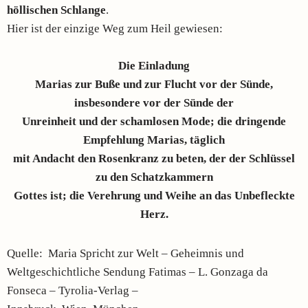
höllischen Schlange
.
Hier ist der einzige Weg zum Heil gewiesen:
Die Einladung
Marias zur Buße und zur Flucht vor der Sünde,
insbesondere vor der Sünde der
Unreinheit und der schamlosen Mode; die dringende
Empfehlung Marias, täglich
mit Andacht den Rosenkranz zu beten, der der Schlüssel
zu den Schatzkammern
Gottes ist; die Verehrung und Weihe an das Unbefleckte
Herz.
Quelle: Maria Spricht zur Welt – Geheimnis und
Weltgeschichtliche Sendung Fatimas – L. Gonzaga da
Fonseca – Tyrolia-Verlag –