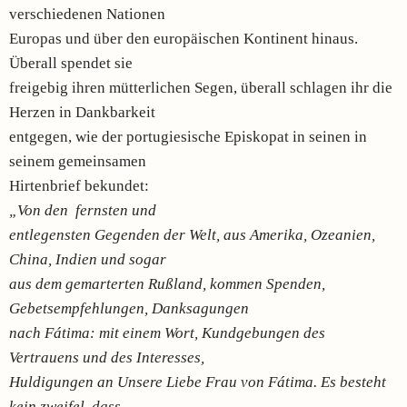
verschiedenen Nationen
Europas und über den europäischen Kontinent hinaus.
Überall spendet sie
freigebig ihren mütterlichen Segen, überall schlagen ihr die
Herzen in Dankbarkeit
entgegen, wie der portugiesische Episkopat in seinen in
seinem gemeinsamen
Hirtenbrief bekundet:
„Von den fernsten und
entlegensten Gegenden der Welt, aus Amerika, Ozeanien,
China, Indien und sogar
aus dem gemarterten Rußland, kommen Spenden,
Gebetsempfehlungen, Danksagungen
nach Fátima: mit einem Wort, Kundgebungen des
Vertrauens und des Interesses,
Huldigungen an Unsere Liebe Frau von Fátima. Es besteht
kein zweifel, dass