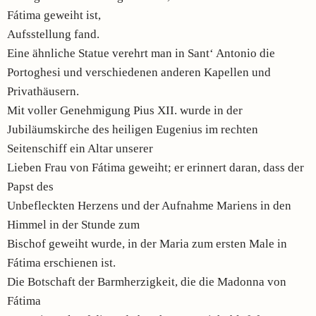
Fátima geweiht ist,
Aufsstellung fand.
Eine ähnliche Statue verehrt man in Sant‘ Antonio die
Portoghesi und verschiedenen anderen Kapellen und
Privathäusern.
Mit voller Genehmigung Pius XII. wurde in der
Jubiläumskirche des heiligen Eugenius im rechten
Seitenschiff ein Altar unserer
Lieben Frau von Fátima geweiht; er erinnert daran, dass der
Papst des
Unbefleckten Herzens und der Aufnahme Mariens in den
Himmel in der Stunde zum
Bischof geweiht wurde, in der Maria zum ersten Male in
Fátima erschienen ist.
Die Botschaft der Barmherzigkeit, die die Madonna von
Fátima