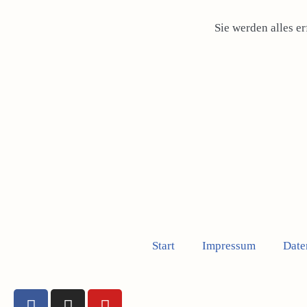
Sie werden alles e
Start
Impressum
Date