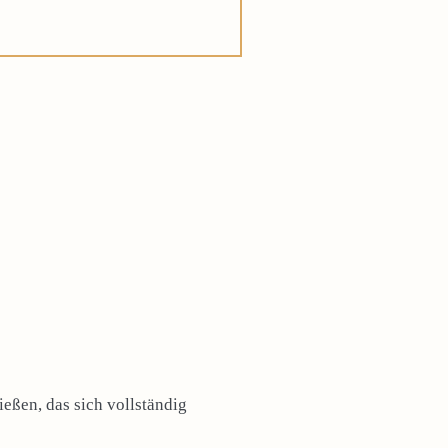
eßen, das sich vollständig