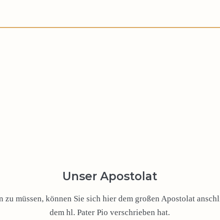
Unser Apostolat
zu müssen, können Sie sich hier dem großen Apostolat anschli
dem hl. Pater Pio verschrieben hat.