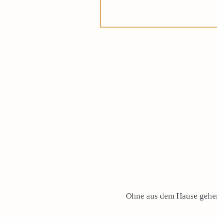
Ohne aus dem Hause gehen 