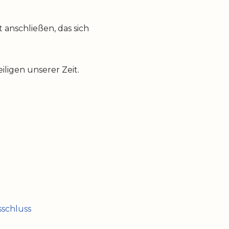
anschließen, das sich
ligen unserer Zeit.
schluss