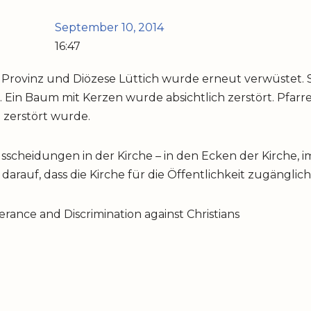
September 10, 2014
16:47
er Provinz und Diözese Lüttich wurde erneut verwüstet.
 Ein Baum mit Kerzen wurde absichtlich zerstört. Pfarre
g zerstört wurde.
sscheidungen in der Kirche – in den Ecken der Kirche, i
darauf, dass die Kirche für die Öffentlichkeit zugänglich 
erance and Discrimination against Christians