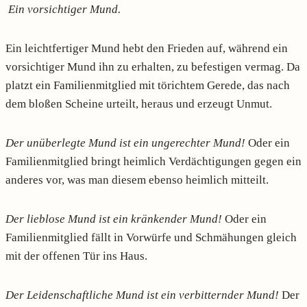
Ein vorsichtiger Mund.
Ein leichtfertiger Mund hebt den Frieden auf, während ein
vorsichtiger Mund ihn zu erhalten, zu befestigen vermag. Da
platzt ein Familienmitglied mit törichtem Gerede, das nach
dem bloßen Scheine urteilt, heraus und erzeugt Unmut.
Der unüberlegte Mund ist ein ungerechter Mund!
Oder ein
Familienmitglied bringt heimlich Verdächtigungen gegen ein
anderes vor, was man diesem ebenso heimlich mitteilt.
Der lieblose Mund ist ein kränkender Mund!
Oder ein
Familienmitglied fällt in Vorwürfe und Schmähungen gleich
mit der offenen Tür ins Haus.
Der Leidenschaftliche Mund ist ein verbitternder Mund!
Der