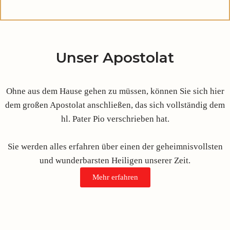
Unser Apostolat
Ohne aus dem Hause gehen zu müssen, können Sie sich hier
dem großen Apostolat anschließen, das sich vollständig dem
hl. Pater Pio verschrieben hat.
Sie werden alles erfahren über einen der geheimnisvollsten
und wunderbarsten Heiligen unserer Zeit.
Mehr erfahren