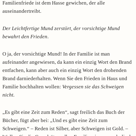
Familienfriede ist dem Hasse gewichen, der alle
auseinandertreibt.
Der Leichtfertige Mund zerstört, der vorsichtige Mund
bewahrt den Frieden
.
O ja, der vorsichtige Mund! In der Familie ist man
aufeinander angewiesen, da kann ein einzig Wort den Brand
entfachen, kann aber auch ein einzig Wort den drohenden
Brand darniederhalten. Wenn Sie den Frieden in Haus und
Familie hochhalten wollen:
Vergessen sie das Schweigen
nicht.
„Es gibt eine Zeit zum Reden“, sagt freilich das Buch der
Bücher, fügt aber bei: „Und es gibt eine Zeit zum
Schweigen.“ – Reden ist Silber, aber Schweigen ist Gold. –