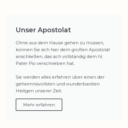
Unser Apostolat
Ohne aus dem Hause gehen zu müssen,
können Sie sich hier dem großen Apostolat
anschließen, das sich vollständig dem hl.
Pater Pio verschrieben hat.
Sie werden alles erfahren über einen der
geheimnisvollsten und wunderbarsten
Heiligen unserer Zeit.
Mehr erfahren