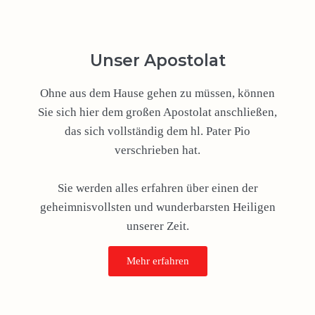
Unser Apostolat
Ohne aus dem Hause gehen zu müssen, können
Sie sich hier dem großen Apostolat anschließen,
das sich vollständig dem hl. Pater Pio
verschrieben hat.
Sie werden alles erfahren über einen der
geheimnisvollsten und wunderbarsten Heiligen
unserer Zeit.
Mehr erfahren