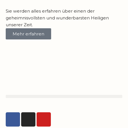
Sie werden alles erfahren über einen der
geheimnisvollsten und wunderbarsten Heiligen
unserer Zeit.
Mehr erfahren